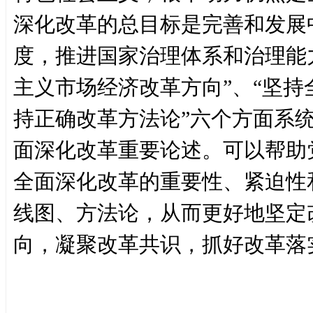
深化改革的总目标是完善和发展
度，推进国家治理体系和治理能
主义市场经济改革方向”、“坚持
持正确改革方法论”六个方面系
面深化改革重要论述。可以帮助
全面深化改革的重要性、紧迫性
线图、方法论，从而更好地坚定
向，凝聚改革共识，抓好改革落