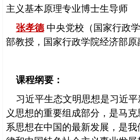
主义基本原理专业博士生导师
张孝德
中央党校（国家行政学
部教授，国家行政学院经济部原
课程纲要：
习近平生态文明思想是习近平
义思想的重要组成部分，是马克
系思想在中国的最新发展，是我