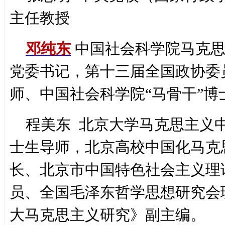
主任教授
邓纯东
中国社会科学院马克思
党委书记，第十三届全国政协委
师、中国社会科学院“马骨干”博
程美东 北京大学马克思主义
士生导师，北京高校中国化马克
长、北京市中国特色社会主义理
员、全国毛泽东哲学思想研究会
大马克思主义研究》副主编。