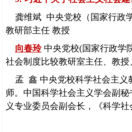
龚维斌 中央党校（国家行政
教研部主任 教授
向春玲
中央党校(国家行政学
社会制度比较教研室主任、教授
孟 鑫 中央党校科学社会主
师。中国科学社会主义学会副秘
义专业委员会副会长，《科学社