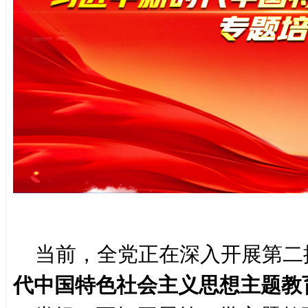
当前，全党正在深入开展第二
代中国特色社会主义思想主题教