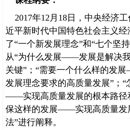
2017年12月18日，中央经
近平新时代中国特色社会主义经
了“一个新发展理念”和“七个坚
从“为什么发展——发展是解决
关键”；“需要一个什么样的发
发展理念要求的高质量发展”；“
——实现高质量发展的根本路径
保这样的发展——实现高质量发
法”进行阐释。