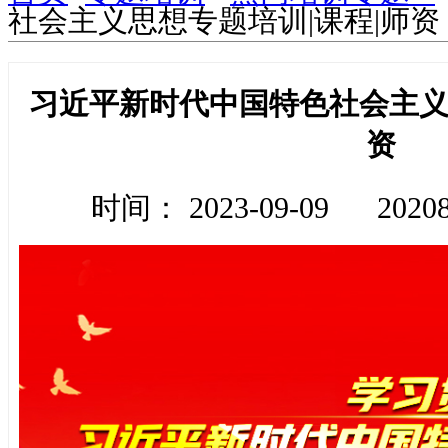
社会主义思想专题培训|课程|师资
习近平新时代中国特色社会主义
资
时间： 2023-09-09
202