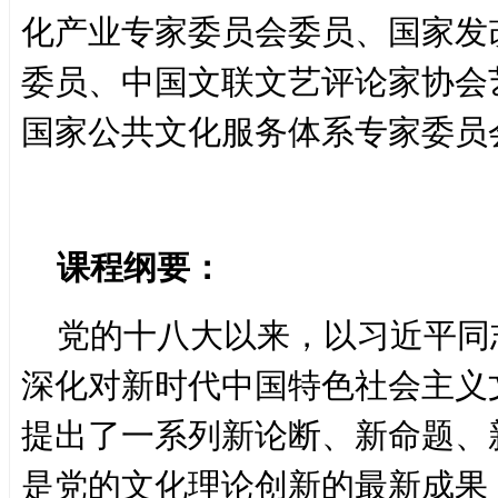
化产业专家委员会委员、国家发
委员、中国文联文艺评论家协会
国家公共文化服务体系专家委员
课程纲要：
党的十八大以来，以习近平同
深化对新时代中国特色社会主义
提出了一系列新论断、新命题、
是党的文化理论创新的最新成果