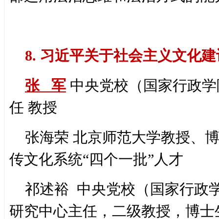
8. 习近平关于社会主义文化
张 军
中央党校（国家行政学
任 教授
张海荣 北京师范大学教授、
传文化系统“四个一批”人才
祁述裕 中央党校（国家行政
研究中心主任，二级教授，博士