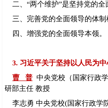
二、“两个维护”是坚持党的
三、完善党的全面领导的体制
四、增强党的全面领导本领。
3. 习近平关于坚持以人民为
曹 普
中央党校（国家行政学
研部主任 教授
李志勇 中央党校(国家行政学