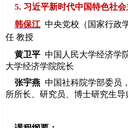
5. 习近平新时代中国特色社
韩保江
中央党校（国家行政学
任 教授
黄卫平
中国人民大学经济学
大学经济学院院长
张宇燕
中国社科院学部委员
所所长、研究员、博士研究生导
课程纲要：