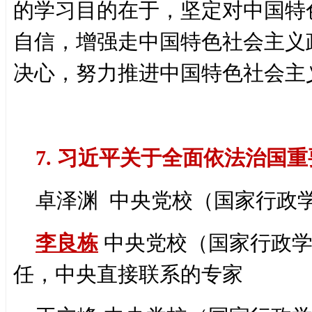
的学习目的在于，坚定对中国特
自信，增强走中国特色社会主义
决心，努力推进中国特色社会主
7. 习近平关于全面依法治国
卓泽渊 中央党校（国家行政学
李良栋
中央党校（国家行政
任，中央直接联系的专家