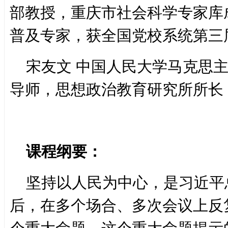
部教授，重庆市社会科学专家库
普及专家，获全国党校系统第三
宋友文 中国人民大学马克思
导师，思想政治教育研究所所长
课程纲要：
坚持以人民为中心，是习近平
后，在多个场合、多次会议上反