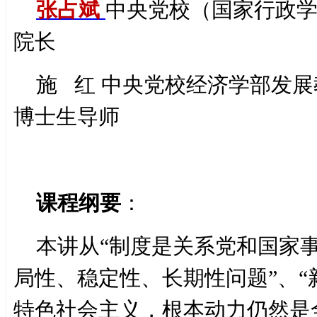
张占斌
中央党校（国家行政
院长
施 红 中央党校经济学部发
博士生导师
课程纲要
：
本讲从“制度是关系党和国家
局性、稳定性、长期性问题”、
特色社会主义，根本动力仍然是