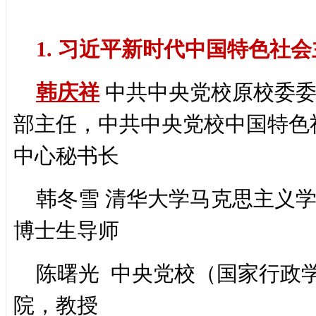
1. 习近平新时代中国特色社
韩庆祥
中共中央党校原校委委
部主任，中共中央党校中国特色
中心秘书长
韩冬雪 清华大学马克思主义
博士生导师
陈曙光 中央党校（国家行政
院，教授