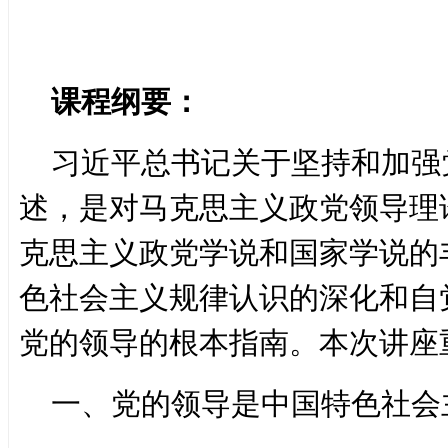
课程纲要：
习近平总书记关于坚持和加强
述，是对马克思主义政党领导理
克思主义政党学说和国家学说的
色社会主义规律认识的深化和自
党的领导的根本指南。本次讲座
一、党的领导是中国特色社会