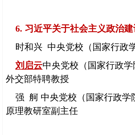
6. 习近平关于社会主义政治
时和兴 中央党校（国家行政学
刘启云
中央党校（国家行政学
外交部特聘教授
强 舸 中央党校（国家行政
原理教研室副主任