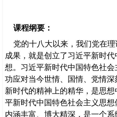
课程纲要：
党的十八大以来，我们党在理
成果，就是创立了习近平新时代
想。习近平新时代中国特色社会
功应对当今世情、国情、党情深
新时代的精神上的精华，是思想
平新时代中国特色社会主义思想
内涵丰富、博大精深，是一个系