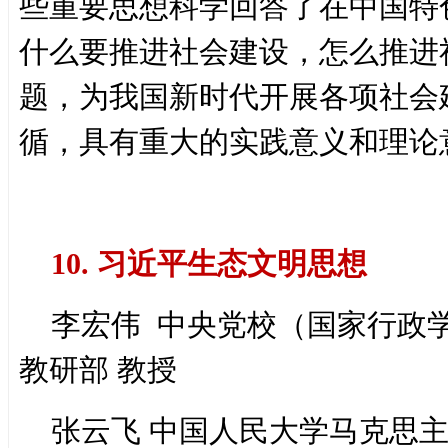
些重要思想科学回答了在中国特
什么要推进社会建设，怎么推进
题，为我国新时代开展各项社会
循，具有重大的实践意义和理论
10. 习近平生态文明思想
李宏伟 中央党校（国家行政
教研部 教授
张云飞 中国人民大学马克思