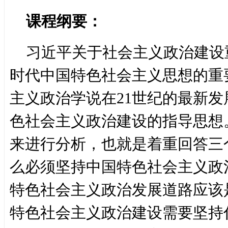
课程纲要：
习近平关于社会主义政治建设
时代中国特色社会主义思想的重
主义政治学说在21世纪的最新
色社会主义政治建设的指导思想
来进行分析，也就是着重回答三
么必须坚持中国特色社会主义政
特色社会主义政治发展道路应该
特色社会主义政治建设需要坚持