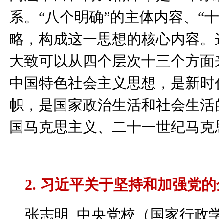
系。“八个明确”的主体内容、“
略，构成这一思想的核心内容。
大致可以从四个层次十三个方面
中国特色社会主义思想，是新时
帜，是国家政治生活和社会生活
国马克思主义、二十一世纪马克
2. 习近平关于坚持和加强党
张志明 中央党校（国家行政