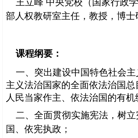
王立峰 中央党校（国家行政
部人权教研室主任，教授，博士
课程纲要：
一、突出建设中国特色社会主
主义法治国家的全面依法治国总
人民当家作主、依法治国的有机
二、全面贯彻实施宪法，树立
国、依宪执政；