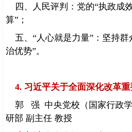
四、人民评判：党的“执政成效
算”；
五、“人心就是力量”：坚持群
治优势”。
4. 习近平关于全面深化改革
郭 强 中央党校（国家行政
研部 副主任 教授