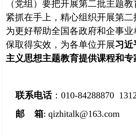
（党组）要把开展第二批主题教
紧抓在手上，精心组织开展第二
为更好帮助全国各政府和企事业
保取得实效，为各单位开展
习近
主义思想主题教育提供课程和专
联系电话
：010-84288870 131
邮 箱
: qizhitalk@163.com