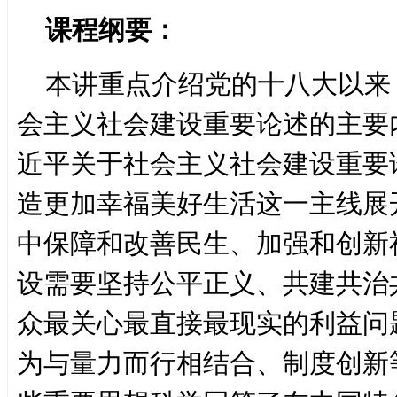
课程纲要：
本讲重点介绍党的十八大以来
会主义社会建设重要论述的主要
近平关于社会主义社会建设重要
造更加幸福美好生活这一主线展
中保障和改善民生、加强和创新
设需要坚持公平正义、共建共治
众最关心最直接最现实的利益问
为与量力而行相结合、制度创新