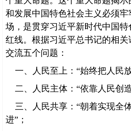
个重大命题。这个重大命题揭示
和发展中国特色社会主义必须牢
场，是贯穿习近平新时代中国特
红线。根据习近平总书记的相关
交流五个问题：
一、人民至上：“始终把人民
二、人民主体：“依靠人民创造
三、人民共享：“朝着实现全
进”；