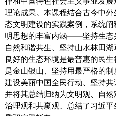
律和中国特色社会主义事业发展
理论成果。本课程结合古今中外
态文明建设的实践案例，系统阐
明思想的丰富内涵——坚持生态
自然和谐共生、坚持山水林田湖
良好的生态环境是最普惠的民生
是金山银山、坚持用最严格的制
建设美丽中国全民行动、坚持共
并将其总结归纳为文明观、自然
治理观和共赢观。总结了习近平