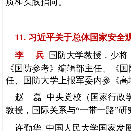
质和实践指向。
11. 习近平关于总体国家安全
李 兵
国防大学教授，少将
《国防参考》编辑部主任、《国
任、国防大学上报军委内参《高
赵 磊 中央党校（国家行政
教授，国际关系与“一带一路”研
许勤华 中国人民大学国家发