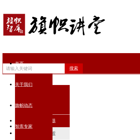
首页
搜索
关于我们
专题培训
旗帜动态
热门培训专题
智库专家
政策解读分析