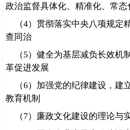
政治监督具体化、精准化、常态
（4）贯彻落实中央八项规定
查同治
（5）健全为基层减负长效机
革促进发展
（6）加强党的纪律建设，建
教育机制
（7）廉政文化建设的理论与