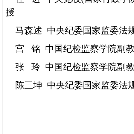
授
马森述 中央纪委国家监委法
宫 铭 中国纪检监察学院副
张 玲 中国纪检监察学院副
陈三坤 中央纪委国家监委法