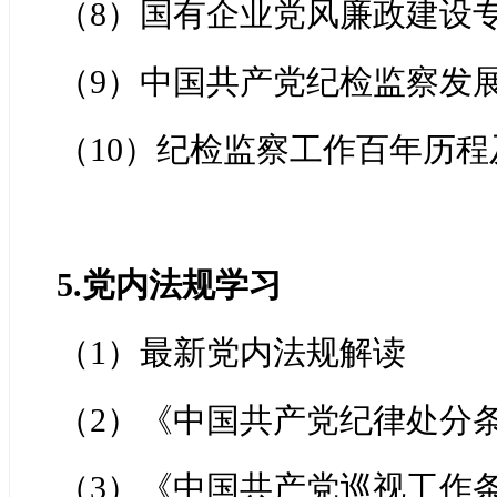
（8）国有企业党风廉政建设
（9）中国共产党纪检监察发
（10）纪检监察工作百年历
5.党内法规学习
（1）最新党内法规解读
（2）《中国共产党纪律处分
（3）《中国共产党巡视工作