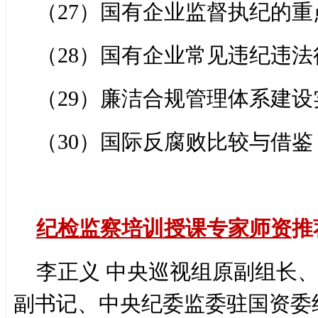
（27）国有企业监督执纪的
（28）国有企业常见违纪违法
（29）廉洁合规管理体系建设
（30）国际反腐败比较与借鉴
纪检监察培训
授课专家师资
推
李正义 中央巡视组原副组长
副书记、中央纪委监委驻国资委