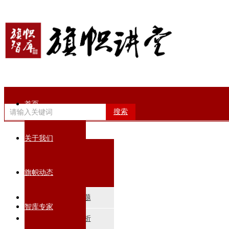
首页
搜索
关于我们
专题培训
旗帜动态
热门培训专题
智库专家
政策解读分析