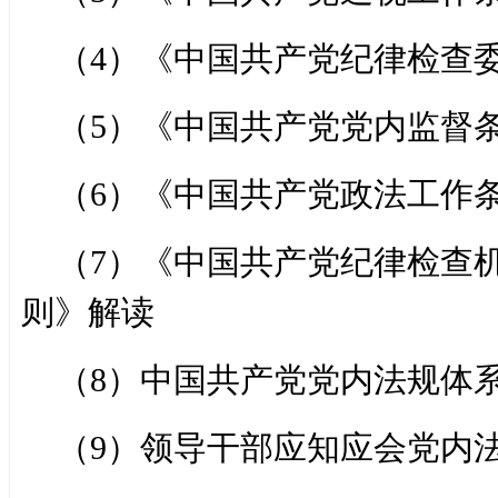
（4）《中国共产党纪律检查
（5）《中国共产党党内监督
（6）《中国共产党政法工作
（7）《中国共产党纪律检查
则》解读
（8）中国共产党党内法规体
（9）领导干部应知应会党内