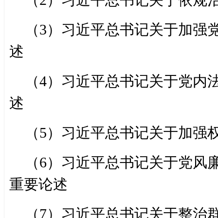
（3）习近平总书记关于加强
述
（4）习近平总书记关于党内
述
（5）习近平总书记关于加强
（6）习近平总书记关于党风
重要论述
（7）习近平总书记关于整治