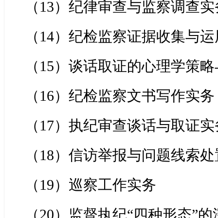
（13）纪律审查与监察调查实
（14）纪检监察证据收集与运
（15）谈话取证的心理学策略
（16）纪检监察文书写作实务
（17）执纪审查谈话与取证实
（18）信访举报与问题线索处
（19）巡察工作实务
（20）监督执纪“四种形态”