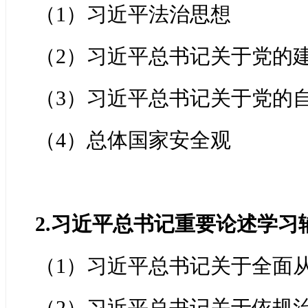
（1）习近平法治思想
（2）习近平总书记关于党的
（3）习近平总书记关于党的
（4）总体国家安全观
2.习近平总书记重要论述学习
（1）习近平总书记关于全面
（2）习近平总书记关于依规