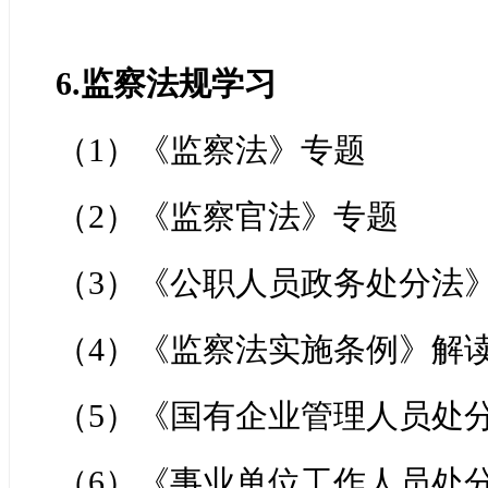
6.监察法规学习
（1）《监察法》专题
（2）《监察官法》专题
（3）《公职人员政务处分法
（4）《监察法实施条例》解
（5）《国有企业管理人员处
（6）《事业单位工作人员处