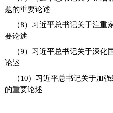
题的重要论述
（8）习近平总书记关于注重
要论述
（9）习近平总书记关于深化
论述
（10）习近平总书记关于加
的重要论述