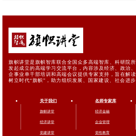
旗帜讲堂是旗帜智库联合全国众多高端智库、科研院所
发起成立的高端学习交流平台，内容涉及经济、政治、
企事业单干部培训和高端会议提供专家支持，旨在解读
树立时代“旗帜”，助力组织发展、国家建设、社会进
关于我们
名师专家库
旗帜讲堂
经济金融
经济讲堂
企业管理
党建讲堂
党性教育