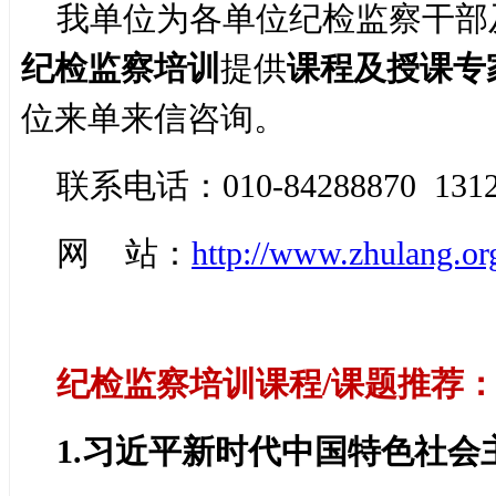
我单位为各单位纪检监察干部
纪检监察培训
提供
课程及授课专
位来单来信咨询。
联系电话：010-84288870 1312
网 站：
http://www.zhulang.or
纪检监察培训课程/
课题推荐
1.习近平新时代中国特色社会