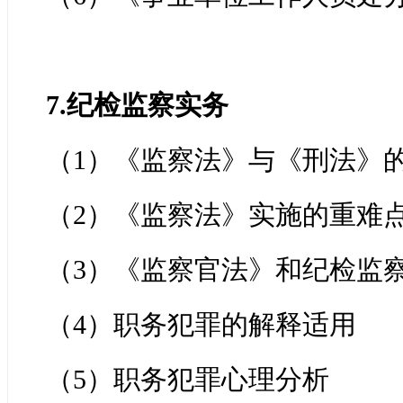
7.纪检监察实务
（1）《监察法》与《刑法》
（2）《监察法》实施的重难
（3）《监察官法》和纪检监
（4）职务犯罪的解释适用
（5）职务犯罪心理分析