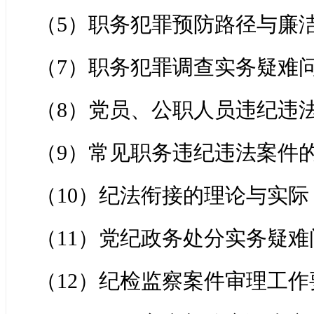
（5）职务犯罪预防路径与廉
（7）职务犯罪调查实务疑难
（8）党员、公职人员违纪违
（9）常见职务违纪违法案件
（10）纪法衔接的理论与实际
（11）党纪政务处分实务疑难
（12）纪检监察案件审理工作