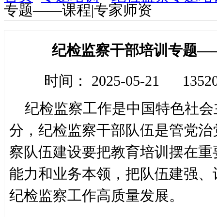
专题——课程|专家师资
纪检监察干部培训专题—
时间： 2025-05-21
135
纪检监察工作是中国特色社会
分，纪检监察干部队伍是管党治
察队伍建设要把教育培训摆在重
能力和业务本领，把队伍建强、
纪检监察工作高质量发展。