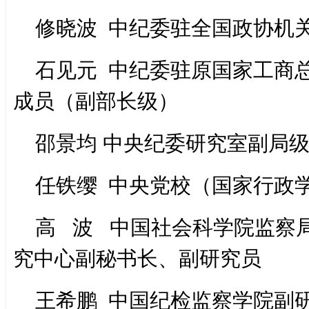
修晓波 中纪委驻全国政协机
石见元 中纪委驻原国家工商
成员（副部长级）
邵景均 中央纪委研究室副局
任铁缨 中央党校（国家行政
高 波 中国社会科学院监察
究中心副秘书长、副研究员
王希鹏 中国纪检监察学院副