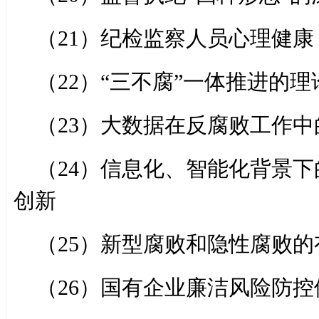
（21）纪检监察人员心理健康
（22）“三不腐”一体推进的
（23）大数据在反腐败工作中
（24）信息化、智能化背景
创新
（25）新型腐败和隐性腐败的
（26）国有企业廉洁风险防控