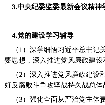
3.中央纪委监委最新会议精神
4.党的建设学习辅导
（1）深学细悟习近平总书记
要思想，深入推进党风廉政建设
（2）深入推进党风廉政建设
好反腐败斗争攻坚战持久战总体
（3）强化全面从严治党主体