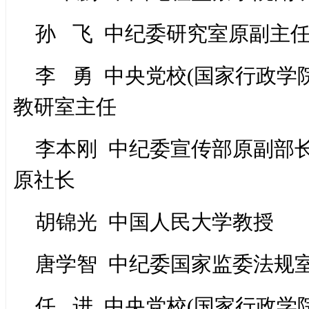
孙 飞 中纪委研究室原副主
李 勇 中央党校(国家行政学
教研室主任
李本刚 中纪委宣传部原副部
原社长
胡锦光 中国人民大学教授
唐学智 中纪委国家监委法规
任 进 中央党校(国家行政学