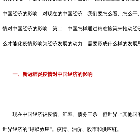
中国经济的影响，对现在的中国经济，我们要怎么看、怎么干
情对中国经济的影响；第二，中国怎样通过精准施策来推动经
么才能化疫情影响为经济发展的动力，需要形成什么样的发展
一、新冠肺炎疫情对中国经济的影响
现在中国经济被疫情、汇率、债务三杀，但世界上其他国家
世界经济的“蝴蝶效应”。
疫情、油价、股市和供应链。