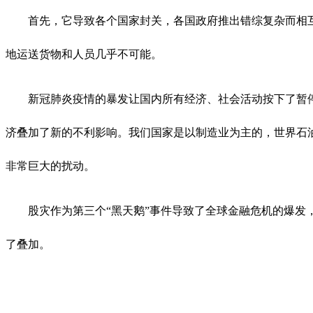
首先，它导致各个国家封关，各国政府推出错综复杂而相
地运送货物和人员几乎不可能。
新冠肺炎疫情的暴发让国内所有经济、社会活动按下了暂
济叠加了新的不利影响。我们国家是以制造业为主的，世界石
非常巨大的扰动。
股灾作为第三个“黑天鹅”事件导致了全球金融危机的爆发
了叠加。