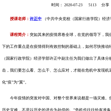
时间： 2020-07-23
5113 分享
授课老师：
许正中
（
中共中央党校（国家行政学院）经济
课程简介：
突如其来的疫情席卷全球，在党的领导下，我
下的工作重点是在疫情得到有效控制的基础上，如何尽快推动
（国家行政学院）经济学部许正中副主任为我们做出了具体分
击，我们要怎么看、怎么干、怎么应对，才能在危机中发现机
化“疫”为“翼”。
今年疫情的突发对中国、对整个世界来说都是一场灾难。
历史灾难，不是以历史的进步为补偿的。”危机也往往给有准