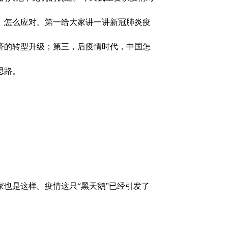
、怎么应对。第一给大家讲一讲新冠肺炎疫
济的转型升级；第三，后疫情时代，中国怎
思路。
也是这样。疫情这只“黑天鹅”已经引发了