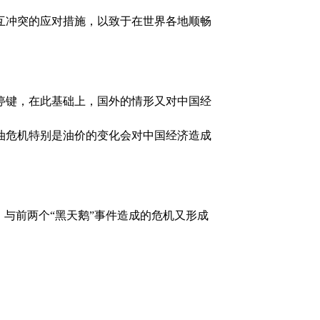
互冲突的应对措施，以致于在世界各地顺畅
停键，在此基础上，国外的情形又对中国经
油危机特别是油价的变化会对中国经济造成
，与前两个“黑天鹅”事件造成的危机又形成