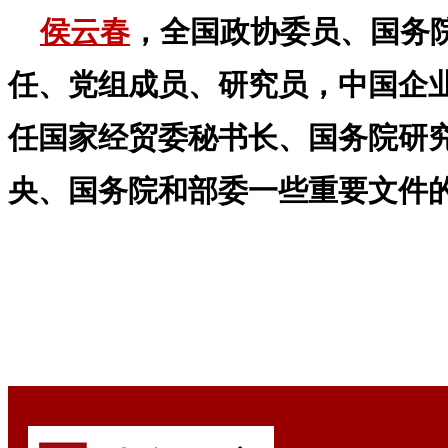
侯云春
，全国政协委员、国务
任、党组成员、研究员，中国企
任国家经贸委秘书长、国务院研
央、国务院和部委一些重要文件