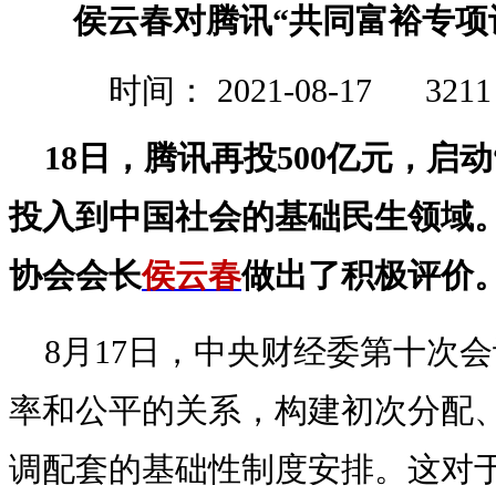
侯云春对腾讯“共同富裕专项
时间： 2021-08-17
321
18日，腾讯再投500亿元，启
投入到中国社会的基础民生领域
协会会长
侯云春
做出了积极评价
8月17日，中央财经委第十次
率和公平的关系，构建初次分配
调配套的基础性制度安排。这对