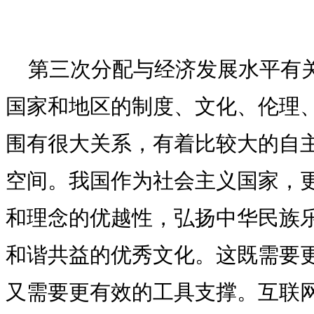
第三次分配与经济发展水平有
国家和地区的制度、文化、伦理
围有很大关系，有着比较大的自
空间。我国作为社会主义国家，
和理念的优越性，弘扬中华民族
和谐共益的优秀文化。这既需要
又需要更有效的工具支撑。互联