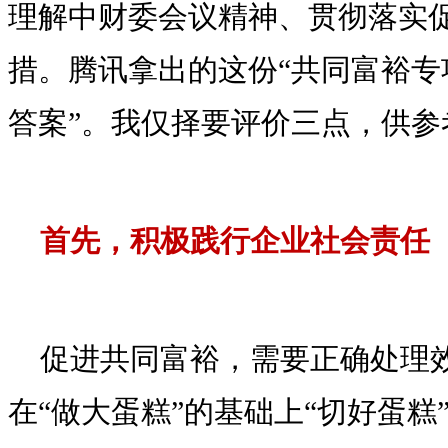
理解中财委会议精神、贯彻落实
措。腾讯拿出的这份“共同富裕专
答案”。我仅择要评价三点，供参
首先，积极践行企业社会责任
促进共同富裕，需要正确处理
在“做大蛋糕”的基础上“切好蛋糕”