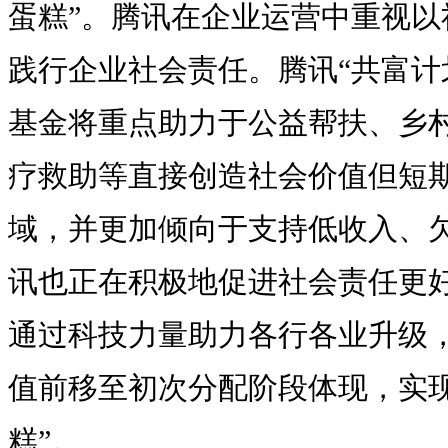
蛋糕”。腾讯在企业运营中重视以
践行企业社会责任。腾讯“共富计划
基金将重点助力于公益帮扶、乡
疗救助等直接创造社会价值但短
域，并更加倾向于支持低收入、
讯也正在积极地促进社会责任更
通过科技力量助力各行各业升级
值前移至初次分配阶段体现，实现
糕”。