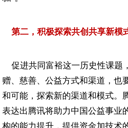
第二，积极探索共创共享新模
促进共同富裕这一历史性课题
赠、慈善、公益方式和渠道，也
和可能，探索新的渠道和模式。腾
表达出腾讯将助力中国公益事业
构的能力提升，提供资金加技术