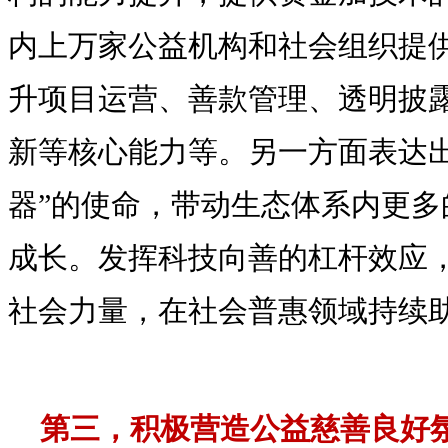
内上万家公益机构和社会组织提供
升项目运营、善款管理、透明披
新等核心能力等。另一方面表达出
器”的使命，带动生态体系内更多
成长。发挥科技向善的杠杆效应
社会力量，在社会普惠领域持续
第三，积极营造公益慈善良好