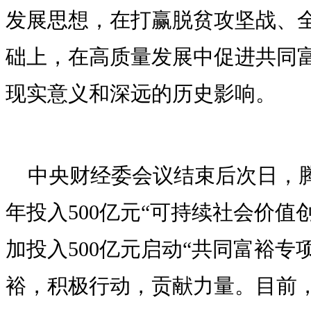
发展思想，在打赢脱贫攻坚战、
础上，在高质量发展中促进共同
现实意义和深远的历史影响。
中央财经委会议结束后次日，
年投入500亿元“可持续社会价值
加投入500亿元启动“共同富裕专
裕，积极行动，贡献力量。目前