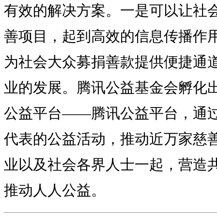
有效的解决方案。一是可以让社
善项目，起到高效的信息传播作
为社会大众募捐善款提供便捷通
业的发展。腾讯公益基金会孵化
公益平台——腾讯公益平台，通过
代表的公益活动，推动近万家慈
业以及社会各界人士一起，营造
推动人人公益。