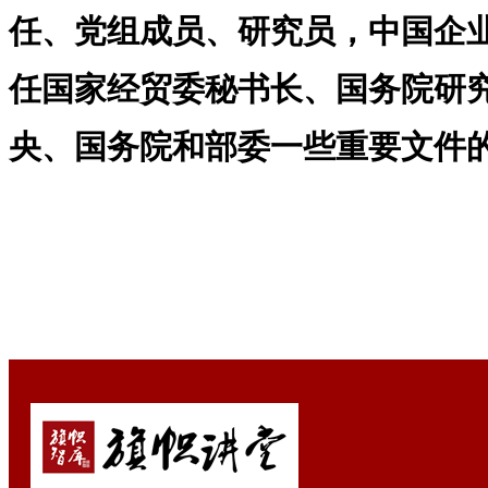
任、党组成员、研究员，中国企
任国家经贸委秘书长、国务院研
央、国务院和部委一些重要文件