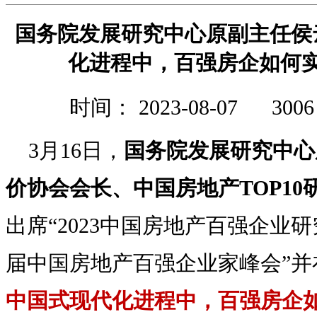
国务院发展研究中心原副主任侯
化进程中，百强房企如何
时间： 2023-08-07
300
3月16日，
国务院发展研究中心
价协会会长、中国房地产TOP10
出席“2023中国房地产百强企业
届中国房地产百强企业家峰会”并
中国式现代化进程中，百强房企