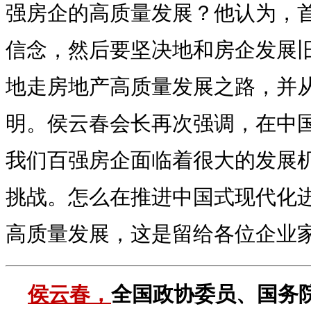
强房企的高质量发展？他认为，
信念，然后要坚决地和房企发展
地走房地产高质量发展之路，并
明。侯云春会长再次强调，在中
我们百强房企面临着很大的发展
挑战。怎么在推进中国式现代化
高质量发展，这是留给各位企业
侯云春，
全国政协委员、国务