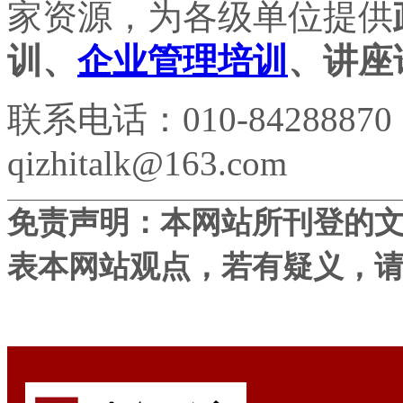
家资源，为各级单位提供
训、
企业管理培训
、讲座
联系电话：010-84288870
qizhitalk@163.com
免责声明：本网站所刊登的
表本网站观点，若有疑义，