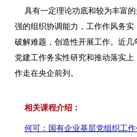
具有一定理论功底和较为丰富的
强的组织协调能力，工作作风务实
破解难题，创造性开展工作。近几
党建工作务实性研究和推动落实上
作走在央企前列。
相关课程介绍：
何可：国有企业基层党组织工作