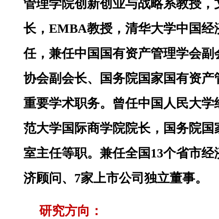
管理学院创新创业与战略系教授，
长，EMBA教授，清华大学中国经
任，兼任中国国有资产管理学会副
协会副会长、国务院国家国有资产
重要学术职务。曾任中国人民大学
范大学国际商学院院长，国务院国
室主任等职。兼任全国13个省市经
济顾问、7家上市公司独立董事。
研究方向：