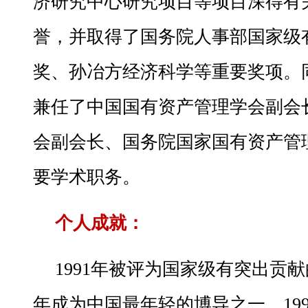
济研究中心研究项目等项目深得有
誉，并取得了国务院人事部国家级
奖、孙冶方经济科学等重要奖项。
兼任了中国国有资产管理学会副会
会副会长、国务院国家国有资产管
要学术职务。
个人成就：
1991年被评为国家级有突出贡献
年成为中国最年轻的博导之一，19