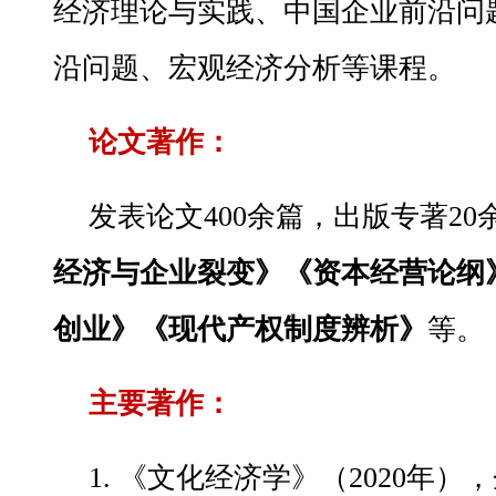
经济理论与实践、中国企业前沿问
沿问题、宏观经济分析等课程。
论文著作：
发表论文400余篇，出版专著2
经济与企业裂变》《资本经营论纲
创业》《现代产权制度辨析》
等。
主要著作：
1. 《文化经济学》（2020年