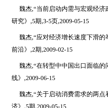
魏杰,“当前启动内需与宏观经济
研究》,5期,3-5页,2009-05-15
魏杰,“应对经济增长速度下滑的
前沿》,2期,2009-02-15
魏杰,“在转型中中国出口面临的
线》,2009-06-15
魏杰,“关于启动消费需求的两点
济》,5期,2009-05-15