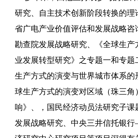
研究、自主技术创新阶段转换的理
省广电产业价值评估和发展战略咨
勘查院发展战略研究、《全球生产
业发展转型研究》之专题一和专题
生产方式的演变与世界城市体系的
球生产方式的演变对区域（珠三角
响》、，国民经济动员法研究子课
发展战略研究、中央三井信托银行