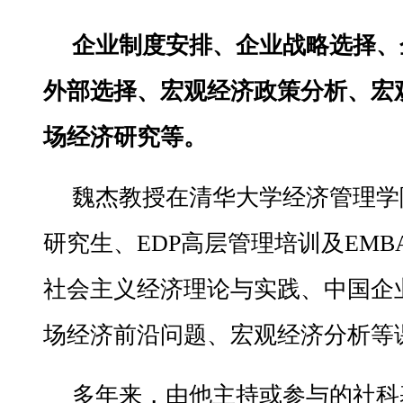
企业制度安排、企业战略选择、
外部选择、宏观经济政策分析、宏
场经济研究等。
魏杰教授在清华大学经济管理学
研究生、EDP高层管理培训及EM
社会主义经济理论与实践、中国企
场经济前沿问题、宏观经济分析等
多年来，由他主持或参与的社科