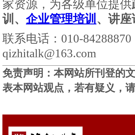
家资源，为各级单位提供
训、
企业管理培训
、讲座
联系电话：010-84288870
qizhitalk@163.com
免责声明：本网站所刊登的
表本网站观点，若有疑义，