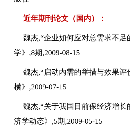
近年期刊论文（国内）：
魏杰,“企业如何应对总需求不足
学》,8期,2009-08-15
魏杰,“启动内需的举措与效果评价
横》,2009-07-15
魏杰,“关于我国目前保经济增长
济学动态》,5期,2009-05-15