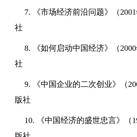
7. 《市场经济前沿问题》（20
社
8. 《如何启动中国经济》（20
社
9. 《中国企业的二次创业》（2
版社
10. 《中国经济的盛世忠言》（
版社