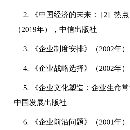
2. 《中国经济的未来： [2] 
（2019年），中信出版社
3. 《企业制度安排》（2002
4. 《企业战略选择》（2002
5. 《企业文化塑造：企业生命常
中国发展出版社
6. 《企业前沿问题》（2001