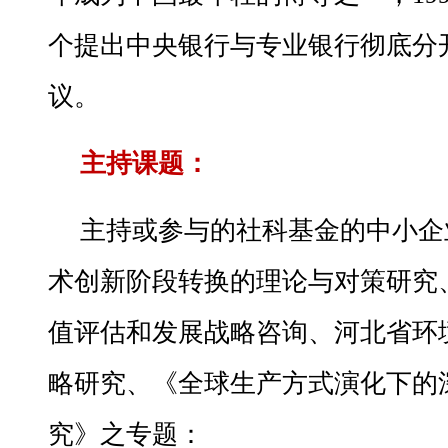
个提出中央银行与专业银行彻底分
议。
主持课题：
主持或参与的社科基金的中小企
术创新阶段转换的理论与对策研究
值评估和发展战略咨询、河北省环
略研究、《全球生产方式演化下的
究》之专题：