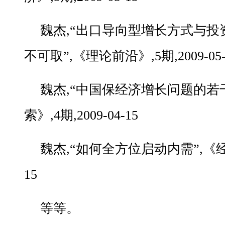
魏杰,“出口导向型增长方式与
不可取”,《理论前沿》,5期,2009-05-
魏杰,“中国保经济增长问题的若
索》,4期,2009-04-15
魏杰,“如何全方位启动内需”,《经济界
15
等等。