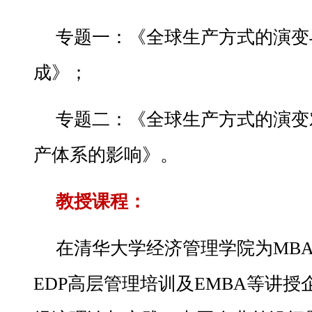
专题一：《全球生产方式的演变
成》；
专题二：《全球生产方式的演变
产体系的影响》。
教授课程：
在清华大学经济管理学院为MB
EDP高层管理培训及EMBA等讲