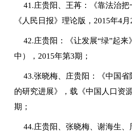
41.庄贵阳、王苒：《靠法治
《人民日报》理论版，2015年4月
42.庄贵阳：《让发展“绿”起
中），2015年第3期；
43.张晓梅、庄贵阳：《中国
的研究进展》，载《中国人口资源与
期；
44.庄贵阳、张晓梅、谢海生