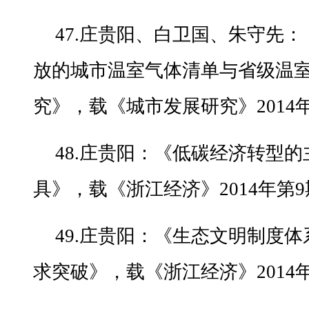
47.庄贵阳、白卫国、朱守先
放的城市温室气体清单与省级温
究》，载《城市发展研究》2014
48.庄贵阳：《低碳经济转型
具》，载《浙江经济》2014年第
49.庄贵阳：《生态文明制度
求突破》，载《浙江经济》2014年