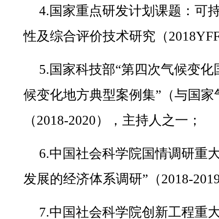
4.国家重点研发计划课题：可
性及综合评价技术研究（2018YFF
5.国家科技部“第四次气候变化
候变化地方典型案例集”（与国家
（2018-2020），主持人之一；
6.中国社会科学院国情调研重
发展的经济体系调研”（2018-20
7.中国社会科学院创新工程重