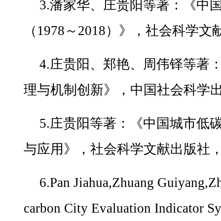
3.潘家华、庄贵阳等著：《中
（1978～2018）》，社会科学文
4.庄贵阳、郑艳、周伟铎等著
理与机制创新》，中国社会科学出版
5.庄贵阳等著：《中国城市低
与应用》，社会科学文献出版社，2
6.Pan Jiahua,Zhuang Guiyang,Zh
carbon City Evaluation Indicator S