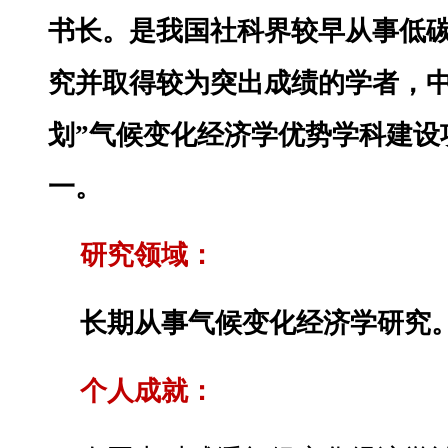
书长。是我国社科界较早从事低
究并取得较为突出成绩的学者，中
划”气候变化经济学优势学科建设
一。
研究领域：
长期从事气候变化经济学研究
个人成就：