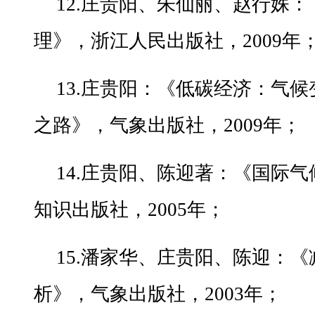
12.庄贵阳、朱仙丽、赵行姝
理》，浙江人民出版社，2009年
13.庄贵阳：《低碳经济：气
之路》，气象出版社，2009年；
14.庄贵阳、陈迎著：《国际
知识出版社，2005年；
15.潘家华、庄贵阳、陈迎：
析》，气象出版社，2003年；