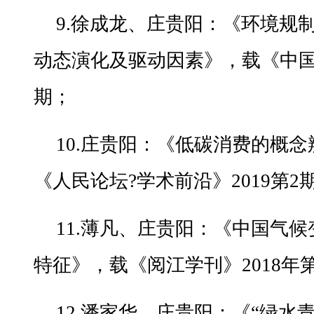
9.徐成龙、庄贵阳：《环境规
动态演化及驱动因素》，载《中国科
期；
10.庄贵阳：《低碳消费的概
《人民论坛?学术前沿》2019第2
11.薄凡、庄贵阳：《中国气
特征》，载《阅江学刊》2018年
12.潘家华、庄贵阳：《“绿水