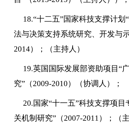
18.“十二五”国家科技支撑计
法与决策支持系统研究、开发与示范
2014）；（主持人）
19.英国国际发展部资助项目“
究”（2009-2010）（协调人）；
20.国家“十一五”科技支撑项
关机制研究”（2007-2011）；（