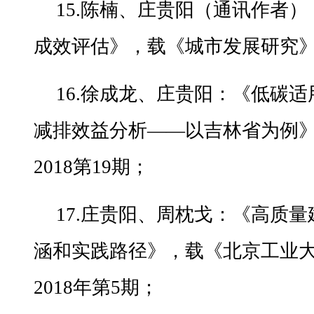
15.陈楠、庄贵阳（通讯作者
成效评估》，载《城市发展研究》2
16.徐成龙、庄贵阳：《低碳
减排效益分析——以吉林省为例
2018第19期；
17.庄贵阳、周枕戈：《高质
涵和实践路径》，载《北京工业大
2018年第5期；