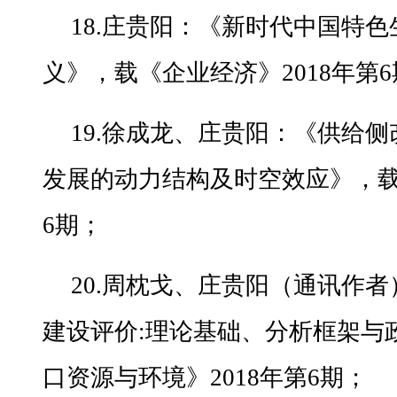
18.庄贵阳：《新时代中国特
义》，载《企业经济》2018年第
19.徐成龙、庄贵阳：《供给
发展的动力结构及时空效应》，载
6期；
20.周枕戈、庄贵阳（通讯作
建设评价:理论基础、分析框架与
口资源与环境》2018年第6期；