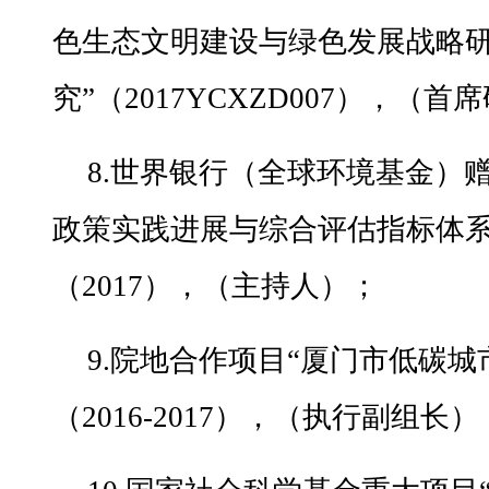
色生态文明建设与绿色发展战略
究”（2017YCXZD007），（
8.世界银行（全球环境基金）
政策实践进展与综合评估指标体系”
（2017），（主持人）；
9.院地合作项目“厦门市低碳城
（2016-2017），（执行副组长）