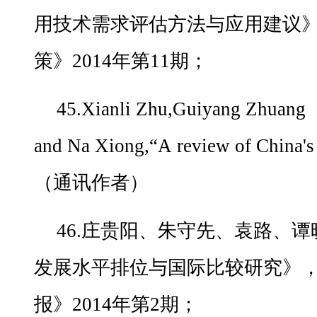
用技术需求评估方法与应用建议
策》2014年第11期；
45.Xianli Zhu,Guiyang Zh
and Na Xiong,“A review of China's 
（通讯作者）
46.庄贵阳、朱守先、袁路、
发展水平排位与国际比较研究》
报》2014年第2期；