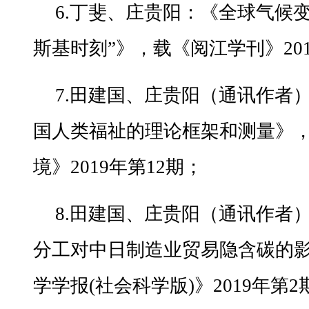
6.丁斐、庄贵阳：《全球气候
斯基时刻”》，载《阅江学刊》201
7.田建国、庄贵阳（通讯作者
国人类福祉的理论框架和测量》，
境》2019年第12期；
8.田建国、庄贵阳（通讯作者
分工对中日制造业贸易隐含碳的
学学报(社会科学版)》2019年第2