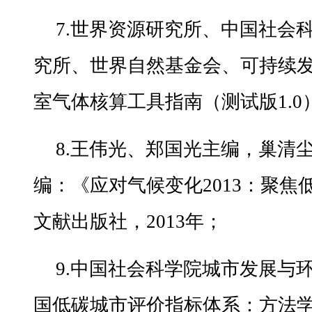
7.世界资源研究所、中国社会
究所、世界自然基金会、可持续
室气体核算工具指南（测试版1.0）
8.王伟光、郑国光主编，巢清
编：《应对气候变化2013：聚
文献出版社，2013年；
9.中国社会科学院城市发展与
国低碳城市评价指标体系：方法