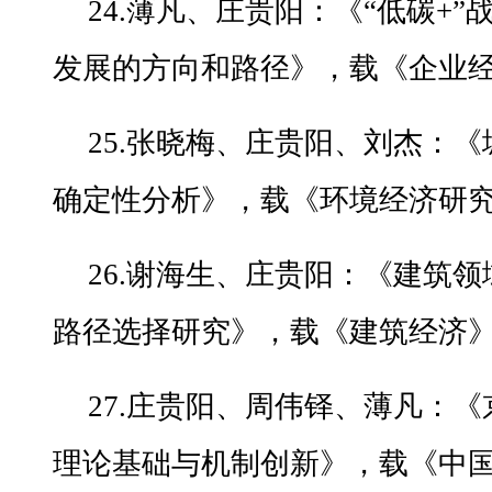
24.薄凡、庄贵阳：《“低碳+
发展的方向和路径》，载《企业经济
25.张晓梅、庄贵阳、刘杰：
确定性分析》，载《环境经济研究》
26.谢海生、庄贵阳：《建筑
路径选择研究》，载《建筑经济》2
27.庄贵阳、周伟铎、薄凡：
理论基础与机制创新》，载《中