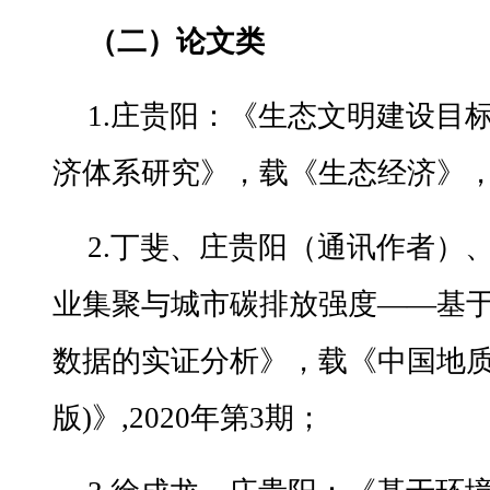
（二）论文类
1.庄贵阳：《生态文明建设目
济体系研究》，载《生态经济》，2
2.丁斐、庄贵阳（通讯作者）
业集聚与城市碳排放强度——基于
数据的实证分析》，载《中国地质
版)》,2020年第3期；