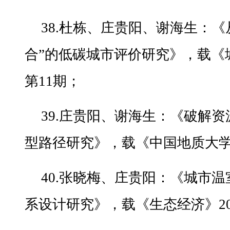
38.杜栋、庄贵阳、谢海生：《
合”的低碳城市评价研究》，载《城
第11期；
39.庄贵阳、谢海生：《破解
型路径研究》，载《中国地质大学学
40.张晓梅、庄贵阳：《城市
系设计研究》，载《生态经济》20