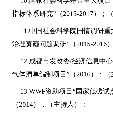
10.国家社会科学基金重大项
指标体系研究”（2015-2017）
11.中国社会科学院国情调研
治理雾霾问题调研”（2015-20
12.成都市发改委/经济信息中心
气体清单编制项目”（2016）；
13.WWF资助项目“国家低碳
（2014），（主持人）；