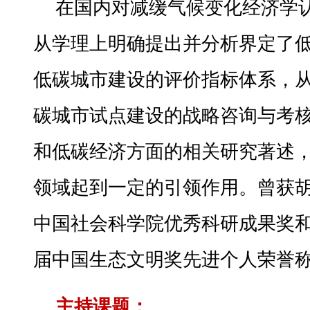
在国内对减缓气候变化经济学
从学理上明确提出并分析界定了
低碳城市建设的评价指标体系，
碳城市试点建设的战略咨询与考
和低碳经济方面的相关研究著述
领域起到一定的引领作用。曾获
中国社会科学院优秀科研成果奖
届中国生态文明奖先进个人荣誉
主持课题：