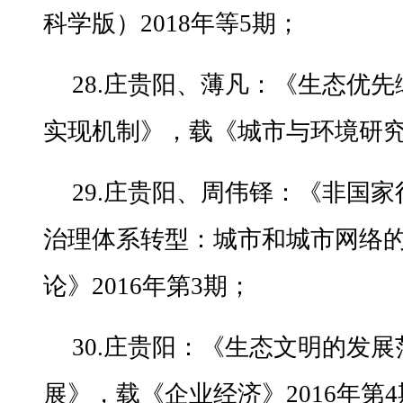
科学版）2018年等5期；
28.庄贵阳、薄凡：《生态优
实现机制》，载《城市与环境研究》
29.庄贵阳、周伟铎：《非国
治理体系转型：城市和城市网络
论》2016年第3期；
30.庄贵阳：《生态文明的发
展》，载《企业经济》2016年第