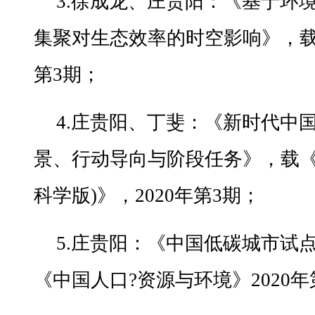
3.徐成龙、庄贵阳：《基于环
集聚对生态效率的时空影响》，载
第3期；
4.庄贵阳、丁斐：《新时代中
景、行动导向与阶段任务》，载《
科学版)》，2020年第3期；
5.庄贵阳：《中国低碳城市试
《中国人口?资源与环境》2020年