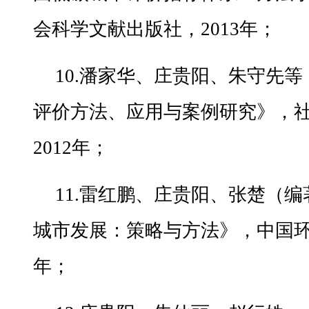
会科学文献出版社，2013年；
10.潘家华、庄贵阳、朱守先
评价方法、应用与案例研究》，
2012年；
11.雷红鹏、庄贵阳、张楚（
城市发展：策略与方法》，中国环境
年；