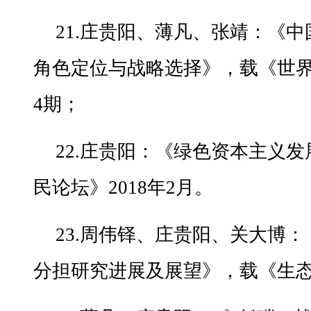
21.庄贵阳、薄凡、张靖：《
角色定位与战略选择》，载《世界
4期；
22.庄贵阳：《绿色资本主义
民论坛》2018年2月。
23.周伟铎、庄贵阳、关大博
分担研究进展及展望》，载《生态经