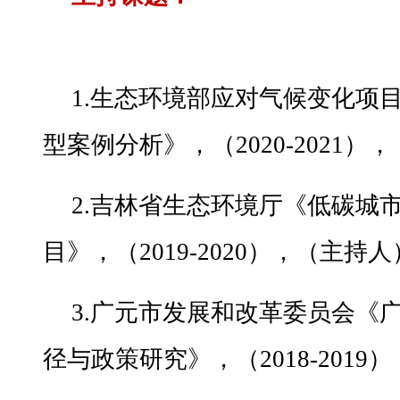
1.生态环境部应对气候变化项
型案例分析》，（2020-2021）
2.吉林省生态环境厅《低碳城
目》，（2019-2020），（主持
3.广元市发展和改革委员会《
径与政策研究》，（2018-201