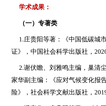
学术成果：
（一）专著类
1.庄贵阳等著：《中国低碳城
证》，中国社会科学出版社，202
2.谢伏瞻、刘雅鸣主编，巢清
家华副主编：《应对气候变化报告2
险》，社会科学文献出版社，201