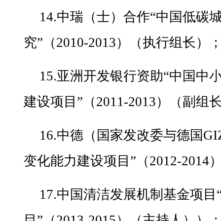
14.中瑞（士）合作“中国低碳
究”（2010-2013）（执行组长）
15.亚洲开发银行资助“中国
建设项目”（2011-2013）（副组
16.中德（国家发改委与德国G
变化能力建设项目”（2012-20
17.中国清洁发展机制基金项
目”（2013-2015）（主持人））