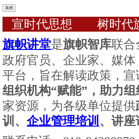
关闭
宣时代思想 树时代
旗帜讲堂
是
旗帜智库
联合
政府官员、企业家、媒体
平台，旨在解读政策，宣
组织机构“赋能”，助力组
家资源，为各级单位提供
训、
企业管理培训
、讲座