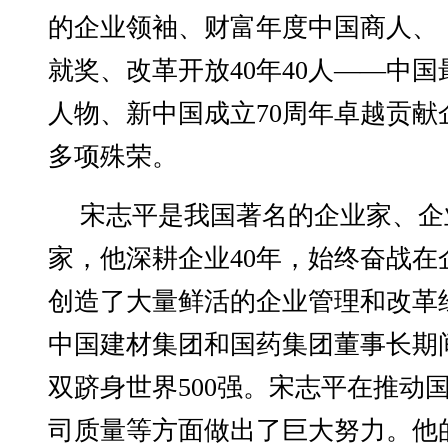
的企业领袖、财富年度中国商人、《
就奖、改革开放40年40人——中
人物、新中国成立70周年卓越贡献
多项殊荣。
宋志平是我国著名的企业家、企
家，他深耕企业40年，始终奋战在
创造了大量鲜活的企业管理和改革
中国建材集团和国药集团董事长期
双跻身世界500强。宋志平在推动
司质量等方面做出了巨大努力。他