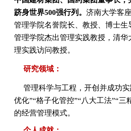
跻身世界500强行列。
济南大学客
管理学院名誉院长、教授、博士生
管理学院杰出管理实践教授，清华
理实践访问教授。
研究领域：
管理科学与工程，开创并成功实践
优化”“格子化管控”“八大工法”“
的经营管理模式。
个人成就：