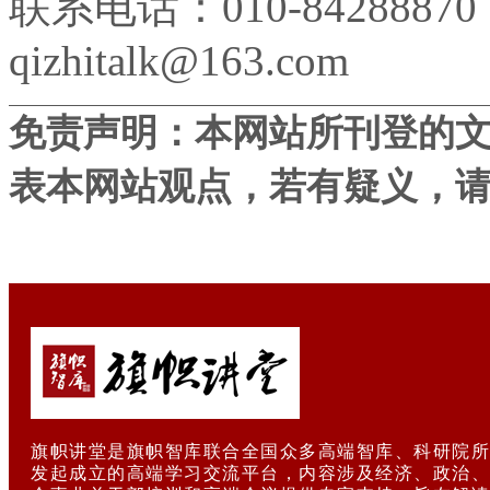
联系电话：010-84288870
qizhitalk@163.com
免责声明：本网站所刊登的
表本网站观点，若有疑义，
旗帜讲堂是旗帜智库联合全国众多高端智库、科研院所
发起成立的高端学习交流平台，内容涉及经济、政治、