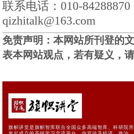
联系电话：010-84288870
qizhitalk@163.com
免责声明：本网站所刊登的
表本网站观点，若有疑义，
旗帜讲堂是旗帜智库联合全国众多高端智库、科研院所
发起成立的高端学习交流平台，内容涉及经济、政治、