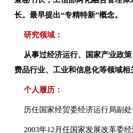
长。最早提出“专精特新”概念。
研究领域：
从事过经济运行、国家产业政策
费品行业、工业和信息化等领域相
个人履历：
历任国家经贸委经济运行局副处
2003年12月任国家发展改革委