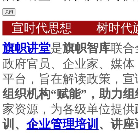
关闭
宣时代思想 树时代
旗帜讲堂
是
旗帜智库
联合
政府官员、企业家、媒体
平台，旨在解读政策，宣
组织机构“赋能”，助力组
家资源，为各级单位提供
训、
企业管理培训
、讲座