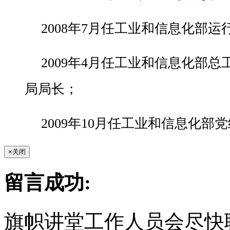
2008年7月任工业和信息化部
2009年4月任工业和信息化部
局局长；
2009年10月任工业和信息化部
×
关闭
留言成功:
旗帜讲堂工作人员会尽快