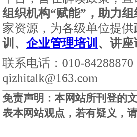
组织机构“赋能”，助力组
家资源，为各级单位提供
训、
企业管理培训
、讲座
联系电话：010-84288870
qizhitalk@163.com
免责声明：本网站所刊登的
表本网站观点，若有疑义，