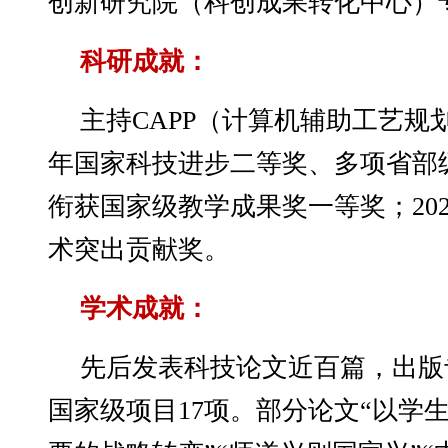
创新研究院（科创成果转化中心）
科研成就：
主持CAPP（计算机辅助工艺规划
年国家科技进步二等奖‌、多项省部级
衔获‌国家级教学成果奖一等奖‌；20
术突出贡献奖‌。
学术成就：
先后发表科技论文近百篇，出版
国家级项目17项。部分论文“以学