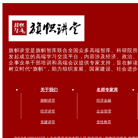
旗帜讲堂是旗帜智库联合全国众多高端智库、科研院所
发起成立的高端学习交流平台，内容涉及经济、政治、
企事业单干部培训和高端会议提供专家支持，旨在解读
树立时代“旗帜”，助力组织发展、国家建设、社会进
关于我们
名师专家库
旗帜讲堂
经济金融
经济讲堂
企业管理
党建讲堂
党性教育