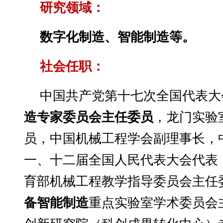
研究领域：
数字化制造、智能制造等。
社会任职：
中国共产党第十七次全国代表大
造专家委员会主任委员
，
龙门实验
员，
中国机械工程学会副理事长，
一、十二届全国人民代表大会代表
育部机械工程教学指导委员会主任
备智能制造
重点实验室学术委员会