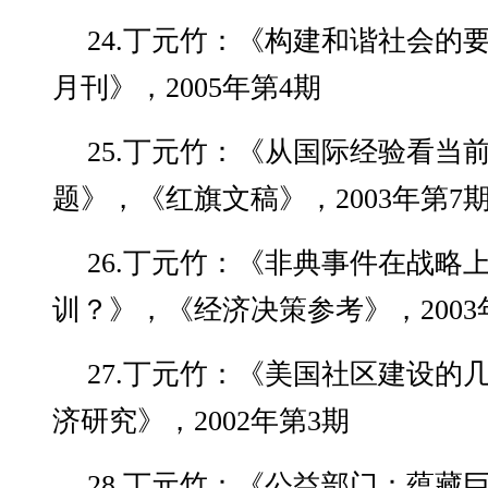
24.丁元竹：《构建和谐社会的
月刊》，2005年第4期
25.丁元竹：《从国际经验看当
题》，《红旗文稿》，2003年第7
26.丁元竹：《非典事件在战略
训？》，《经济决策参考》，2003
27.丁元竹：《美国社区建设的
济研究》，2002年第3期
28.丁元竹：《公益部门：蕴藏