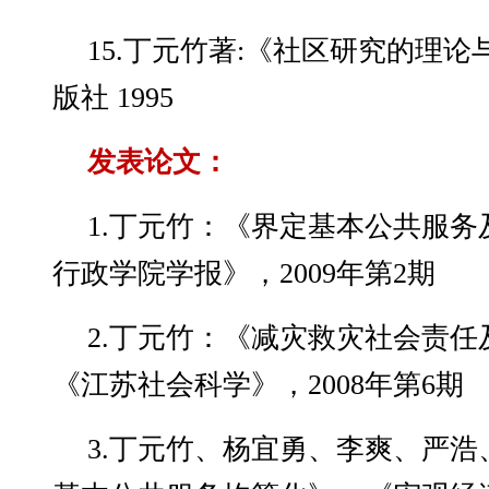
15.丁元竹著:《社区研究的理
版社 1995
发表论文：
1.丁元竹：《界定基本公共服
行政学院学报》，2009年第2期
2.丁元竹：《减灾救灾社会责
《江苏社会科学》，2008年第6期
3.丁元竹、杨宜勇、李爽、严