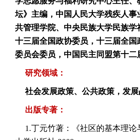
学志愿服务与福利研究中心主任、
坛》主编，中国人民大学残疾人事
共管理学院、中央民族大学民族学
十三届全国政协委员，十三届全国
委员会委员，中国民主同盟第十二
研究领域：
社会发展政策、公共政策，发展
出版专著：
1.丁元竹著：《社区的基本理