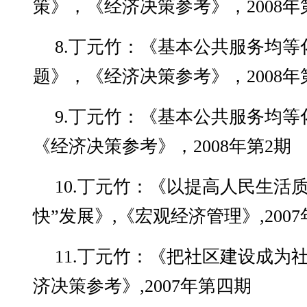
策》，《经济决策参考》，2008年
8.丁元竹：《基本公共服务均
题》，《经济决策参考》，2008年
9.丁元竹：《基本公共服务均
《经济决策参考》，2008年第2期
10.丁元竹：《以提高人民生活
快”发展》,《宏观经济管理》,2007
11.丁元竹：《把社区建设成为
济决策参考》,2007年第四期