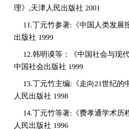
理》,天津人民出版社 2001
11.丁元竹参著:《中国人类发
出版社 1999
12.韩明谟等：《中国社会与现代
中国社会出版社 1999
13.丁元竹主编:《走向21世纪
人民出版社 1998
14.丁元竹等著:《费孝通学术历
人民出版社 1996