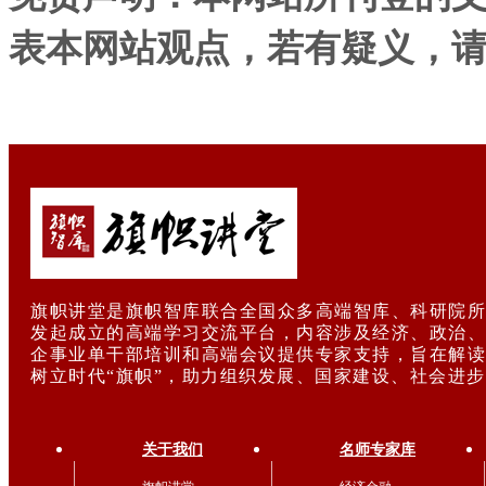
表本网站观点，若有疑义，
旗帜讲堂是旗帜智库联合全国众多高端智库、科研院所
发起成立的高端学习交流平台，内容涉及经济、政治、
企事业单干部培训和高端会议提供专家支持，旨在解读
树立时代“旗帜”，助力组织发展、国家建设、社会进
关于我们
名师专家库