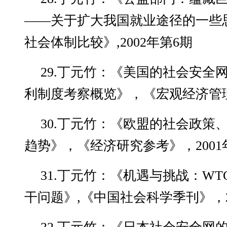
——关于扩大我国就业途径的一些
社会体制比较》,2002年第6期
29.丁元竹：《美国的社会安全
利制度考察概览》，《宏观经济管理》
30.丁元竹：《欧盟的社会政策
趋势》，《经济研究参考》，2001
31.丁元竹：《机遇与挑战：W
干问题》,《中国社会科学季刊》，2