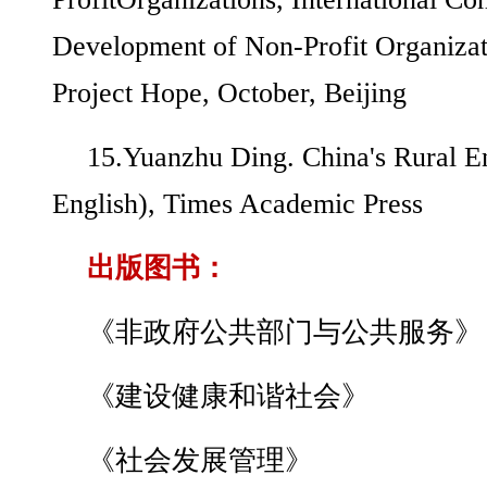
Development of Non-Profit Organizat
Project Hope, October, Beijing
15.Yuanzhu Ding. China's Rural En
English), Times Academic Press
出版图书：
《非政府公共部门与公共服务》
《建设健康和谐社会》
《社会发展管理》