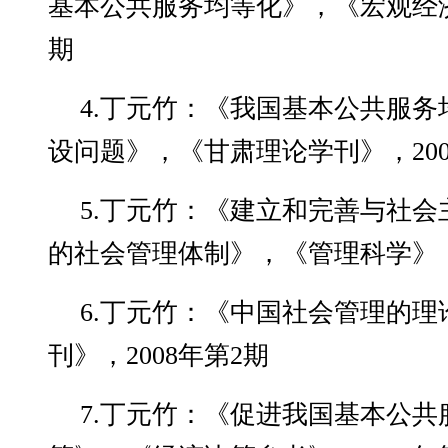
基本公共服务均等化》，《宏观经济
期
4.丁元竹：《我国基本公共服
设问题》，《甘肃理论学刊》，200
5.丁元竹：《建立和完善与社
的社会管理体制》，《管理科学》，2
6.丁元竹：《中国社会管理的
刊》，2008年第2期
7.丁元竹：《促进我国基本公