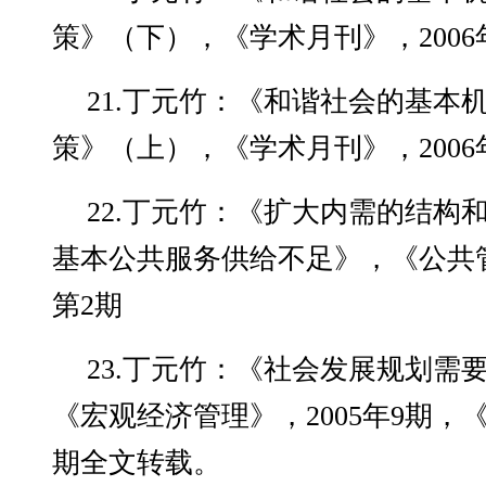
策》（下），《学术月刊》，2006
21.丁元竹：《和谐社会的基本
策》（上），《学术月刊》，2006
22.丁元竹：《扩大内需的结构
基本公共服务供给不足》，《公共管
第2期
23.丁元竹：《社会发展规划需
《宏观经济管理》，2005年9期，《
期全文转载。