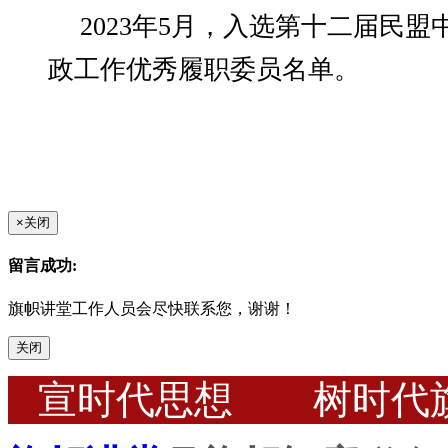
2023年5月，入选第十二届民
政工作优秀履职委员名单。
×
关闭
留言成功:
旗帜讲堂工作人员会尽快联系您，谢谢！
关闭
宣时代思想 树时代