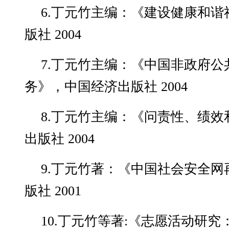
6.丁元竹主编：《建设健康和
版社 2004
7.丁元竹主编：《中国非政府
务》，中国经济出版社 2004
8.丁元竹主编：《问责性、绩
出版社 2004
9.丁元竹著：《中国社会安全
版社 2001
10.丁元竹等著:《志愿活动研