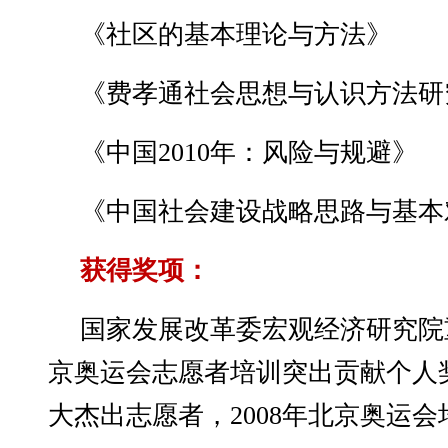
《社区的基本理论与方法》
《费孝通社会思想与认识方法研
《中国2010年：风险与规避》
《中国社会建设战略思路与基本
获得奖项：
国家发展改革委宏观经济研究院重
京奥运会志愿者培训突出贡献个人奖
大杰出志愿者，2008年北京奥运