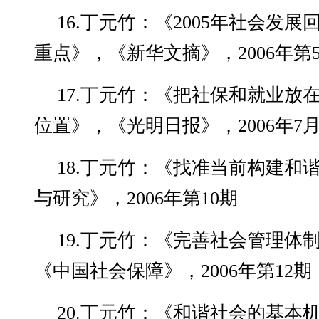
16.丁元竹：《2005年社会发展
重点》，《新华文摘》，2006年第
17.丁元竹：《把社保和就业放
位置》，《光明日报》，2006年7月
18.丁元竹：《找准当前构建和
与研究》，2006年第10期
19.丁元竹：《完善社会管理体
《中国社会保障》，2006年第12期
20.丁元竹：《和谐社会的基本