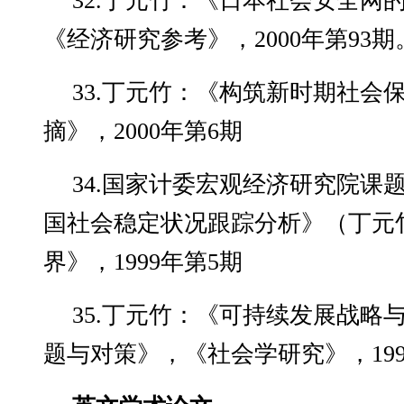
32.丁元竹：《日本社会安全网
《经济研究参考》，2000年第93期
33.丁元竹：《构筑新时期社会
摘》，2000年第6期
34.国家计委宏观经济研究院课题组
国社会稳定状况跟踪分析》（丁元
界》，1999年第5期
35.丁元竹：《可持续发展战略
题与对策》，《社会学研究》，199