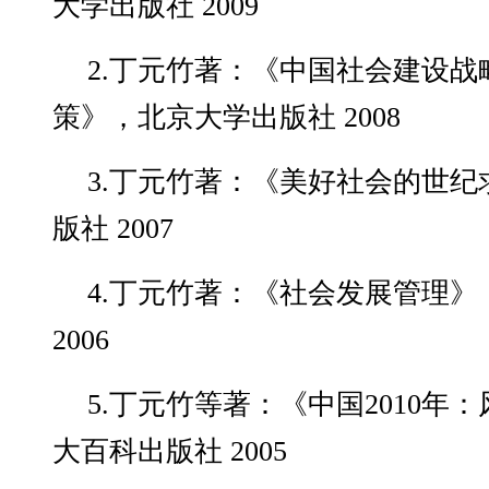
大学出版社 2009
2.丁元竹著：《中国社会建设
策》，北京大学出版社 2008
3.丁元竹著：《美好社会的世
版社 2007
4.丁元竹著：《社会发展管理
2006
5.丁元竹等著：《中国2010年
大百科出版社 2005