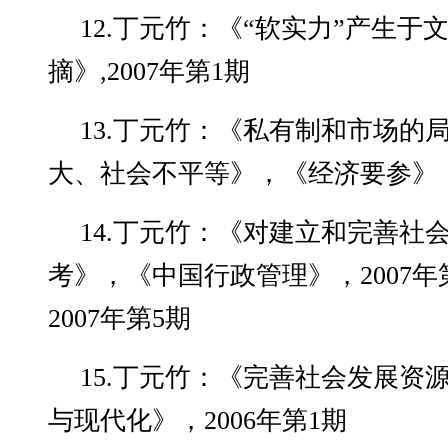
12.丁元竹：《“软实力”产生于
摘》,2007年第1期
13.丁元竹：《私有制和市场的
大、社会不平等》，《经济要参》，
14.丁元竹：《对建立和完善社
考》，《中国行政管理》，2007
2007年第5期
15.丁元竹：《完善社会发展资
与现代化》，2006年第1期