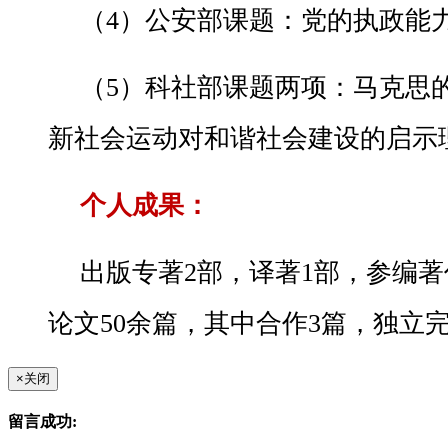
（4）公安部课题：党的执政能
（5）科社部课题两项：马克思
新社会运动对和谐社会建设的启示
个人成果：
出版专著2部，译著1部，参编著
论文50余篇，其中合作3篇，独立完
×
关闭
留言成功: