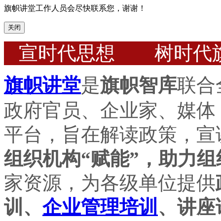
旗帜讲堂工作人员会尽快联系您，谢谢！
关闭
宣时代思想 树时代
旗帜讲堂
是
旗帜智库
联合
政府官员、企业家、媒体
平台，旨在解读政策，宣
组织机构“赋能”，助力组
家资源，为各级单位提供
训、
企业管理培训
、讲座