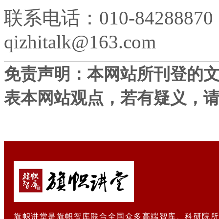
联系电话：010-84288870
qizhitalk@163.com
免责声明：本网站所刊登的
表本网站观点，若有疑义，
旗帜讲堂是旗帜智库联合全国众多高端智库、科研院所