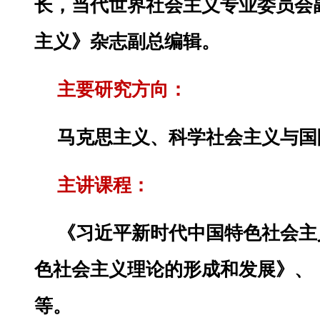
长，当代世界社会主义专业委员会
主义》杂志副总编辑。
主要研究方向：
马克思主义、科学社会主义与国
主讲课程：
《习近平新时代中国特色社会主
色社会主义理论的形成和发展》、
等。