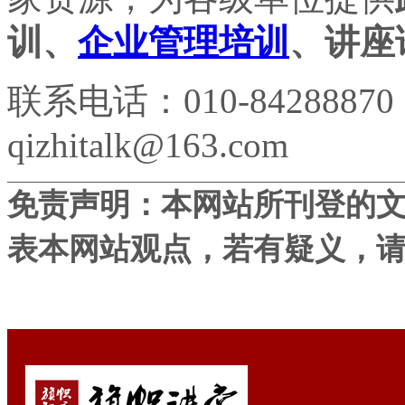
训、
企业管理培训
、讲座
联系电话：010-84288870
qizhitalk@163.com
免责声明：本网站所刊登的
表本网站观点，若有疑义，