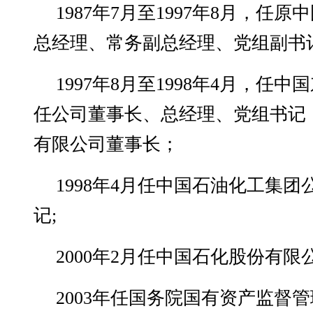
1987年7月至1997年8月，任
总经理、常务副总经理、党组副书
1997年8月至1998年4月，任
任公司董事长、总经理、党组书记
有限公司董事长；
1998年4月任中国石油化工集
记;
2000年2月任中国石化股份有限
2003年任国务院国有资产监督