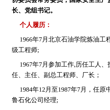
长、党组书记。
个人履历：
1966年7月北京石油学院炼油
级工程师;
1967年7月参加工作,历任工人
任、主任、副总工程师、厂长；
1984年12月至1987年7月，
鲁石化公司经理;