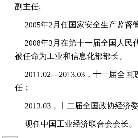
副主任;
2005年2月任国家安全生产监督
2008年3月在第十一届全国人
被任命为工业和信息化部部长。
2011.02—2013.03，十一
任；
2013.03，十二届全国政协经
现任中国工业经济联合会会长。