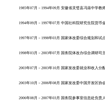
1985年07月－1994年09月 安徽省灵璧县冯庙中学教
1994年09月－1997年07月 中国社科院研究生院
1997年07月－1998年03月 国家体改委综合规划和
1998年03月－2003年07月 国务院体改办综合调
2003年07月－2003年10月 国家发改委就业和收
2003年10月－2006年08月 国家发改委中国开发区
2006年08月－2007年03月 国务院参事室信息处负责