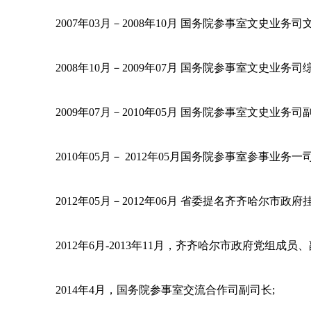
2007年03月－2008年10月 国务院参事室文史业务
2008年10月－2009年07月 国务院参事室文史业务
2009年07月－2010年05月 国务院参事室文史业务司
2010年05月－ 2012年05月国务院参事室参事业务
2012年05月－2012年06月 省委提名齐齐哈尔市政
2012年6月-2013年11月，齐齐哈尔市政府党组成员、
2014年4月，国务院参事室交流合作司副司长;