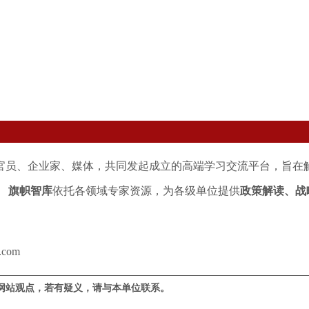
官员、企业家、媒体，共同发起成立的高端学习交流平台，旨在
。
旗帜智库
依托各领域专家资源，为各级单位提供
政策解读、战
.com
网站观点，若有疑义，请与本单位联系。