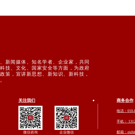
、新闻媒体、知名学者、企业家，共同
科技、文化、国家安全等方面，为政府
政策，宣讲新思想、新知识、新科技，
步。
关注我们
商务合作
电话：010-8
手机： 1312
邮箱：qizhit
微信咨询
企业微信