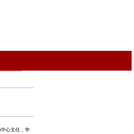
局中心主任，华