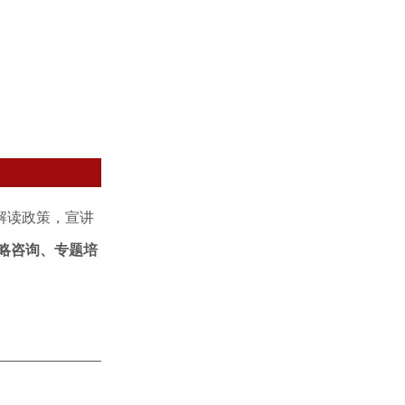
解读政策，宣讲
略咨询、专题培