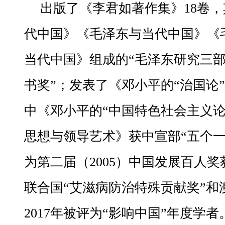
出版了《李君如著作集》18卷
代中国》《毛泽东与当代中国》《
当代中国》组成的“毛泽东研究三部曲
书奖”；发表了《邓小平的“治国论
中《邓小平的“中国特色社会主义论
思想与领导艺术》获中宣部“五个一
为第二届（2005）中国发展百人奖
联合国“艾滋病防治特殊贡献奖”和
2017年被评为“影响中国”年度学者