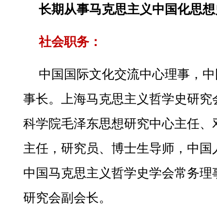
长期从事马克思主义中国化思想
社会职务：
中国国际文化交流中心理事，中
事长。上海马克思主义哲学史研究
科学院毛泽东思想研究中心主任、
主任，研究员、博士生导师，中国
中国马克思主义哲学史学会常务理
研究会副会长。