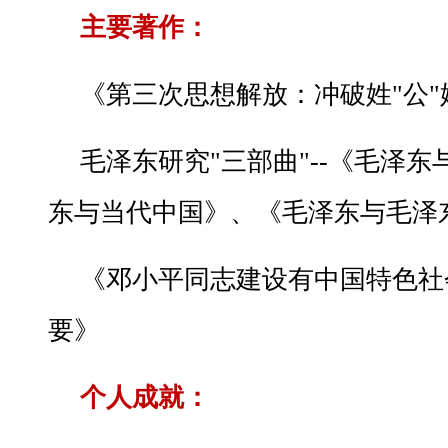
主要著作：
《第三次思想解放：冲破姓"公"
毛泽东研究"三部曲"--《毛泽
东与当代中国》、《毛泽东与毛泽
《邓小平同志建设有中国特色社
要》
个人成就：