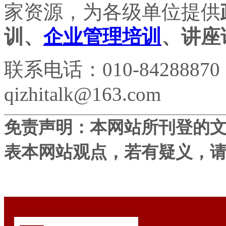
家资源，为各级单位提供
训、
企业管理培训
、讲座
联系电话：010-84288870
qizhitalk@163.com
免责声明：本网站所刊登的
表本网站观点，若有疑义，