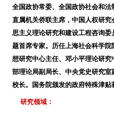
全国政协常委、全国政协社会和法
直属机关侨联主席，中国人权研究
思主义理论研究和建设工程咨询委
题首席专家。历任上海社会科学院
想研究中心主任、邓小平理论研究
部理论局副局长、中央党史研究室
校长。
国务院颁发的政府特殊津贴
研究领域：