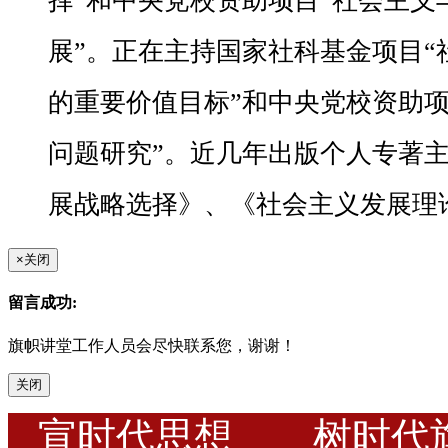
择”和中央党校资助项目“社会主义
展”。正在主持国家社科基金项目“
的重要价值目标”和中央党校资助项
问题研究”。近几年出版个人专著
展战略选择》、《社会主义发展理
×
关闭
留言成功:
旗帜讲堂工作人员会尽快联系您，谢谢！
关闭
宣时代思想 树时代