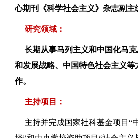
心期刊《科学社会主义》杂志副主
研究领域：
长期从事马列主义和中国化马克
和发展战略、中国特色社会主义等
作。
主持项目：
主持并完成国家社科基金项目“