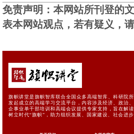
免责声明：本网站所刊登的
表本网站观点，若有疑义，
旗帜讲堂是旗帜智库联合全国众多高端智库、科研院所
发起成立的高端学习交流平台，内容涉及经济、政治、
企事业单干部培训和高端会议提供专家支持，旨在解读
树立时代“旗帜”，助力组织发展、国家建设、社会进