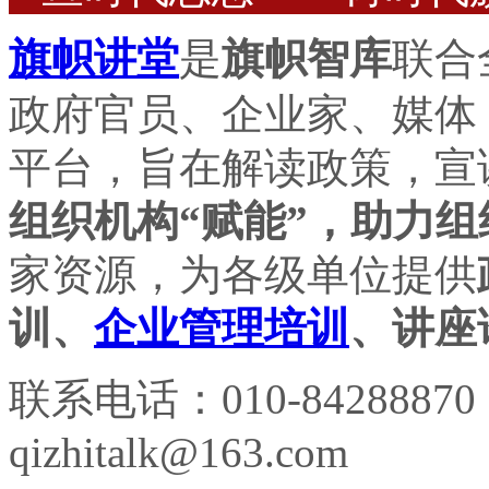
旗帜讲堂
是
旗帜智库
联合
政府官员、企业家、媒体
平台，旨在解读政策，宣
组织机构“赋能”，助力组
家资源，为各级单位提供
训、
企业管理培训
、讲座
联系电话：010-84288870
qizhitalk@163.com