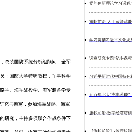
，总装国防系统分析组顾问，全军
员；国防大学特聘教授，军事科学
略学、海军战役学、海军装备学专
的研究与撰写，参加海军战略、海军
的研究，主持多项联合作战条件下
【旗帜前沿】-管理培