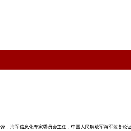
专家，海军信息化专家委员会主任，中国人民解放军海军装备论