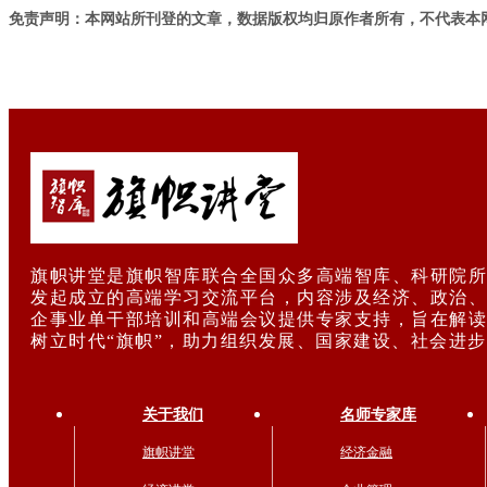
免责声明：本网站所刊登的文章，数据版权均归原作者所有，不代表本
旗帜讲堂是旗帜智库联合全国众多高端智库、科研院所
发起成立的高端学习交流平台，内容涉及经济、政治、
企事业单干部培训和高端会议提供专家支持，旨在解读
树立时代“旗帜”，助力组织发展、国家建设、社会进
关于我们
名师专家库
旗帜讲堂
经济金融