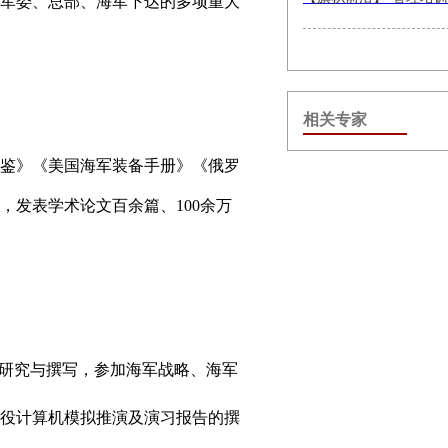
军委、总部、海军下达的多项重大
相关专家
鉴》《美国海军装备手册》《俄罗
，发表学术论文百余篇、100余万
的研究与撰写，参加海军战略、海军
役计算机模拟推演及演习报告的撰