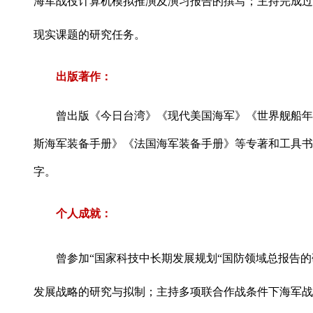
海军战役计算机模拟推演及演习报告的撰写；主持完成过
现实课题的研究任务。
出版著作：
曾出版《今日台湾》《现代美国海军》《世界舰船年
斯海军装备手册》《法国海军装备手册》等专著和工具书
字。
个人成就：
曾参加“国家科技中长期发展规划“国防领域总报告
发展战略的研究与拟制；主持多项联合作战条件下海军战