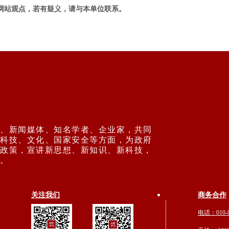
网站观点，若有疑义，请与本单位联系。
、新闻媒体、知名学者、企业家，共同
科技、文化、国家安全等方面，为政府
政策，宣讲新思想、新知识、新科技，
步。
关注我们
商务合作
电话：010-8