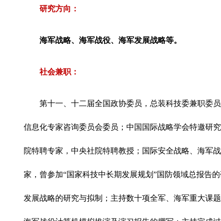
研究方向：
海军战略、海军战役、海军发展战略等。
社会兼职：
第十一、十二届全国政协委员，总装科技委兼职委员
信息化专家咨询委员会委员；中国国际战略学会特邀研究
院特聘专家，中央社院特聘教授；国际安全战略、海军战
家，曾参加“国家科技中长期发展规划”国防领域总报告
发展战略的研究与拟制；主持数十项全军、海军重大课题