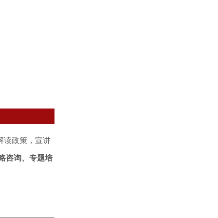
解读政策，宣讲
略咨询、专题培