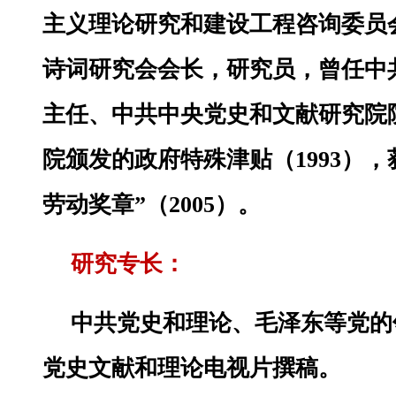
主义理论研究和建设工程咨询委员
诗词研究会会长，研究员，曾任中
主任、中共中央党史和文献研究院
院颁发的政府特殊津贴（1993）
劳动奖章”（2005）。
研究专长：
中共党史和理论、毛泽东等党的
党史文献和理论电视片撰稿。