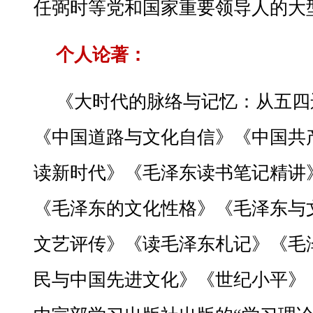
任弼时等党和国家重要领导人的大
个人论著：
《大时代的脉络与记忆：从五四
《中国道路与文化自信》《中国共
读新时代》《毛泽东读书笔记精讲
《毛泽东的文化性格》《毛泽东与
文艺评传》《读毛泽东札记》《毛
民与中国先进文化》《世纪小平》