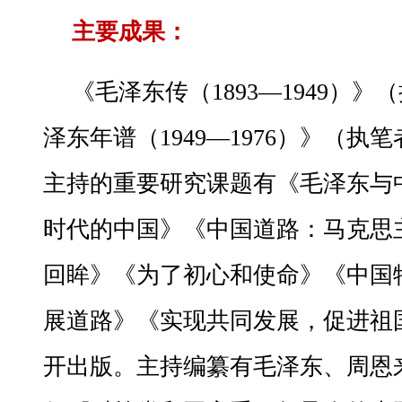
主要成果：
《毛泽东传（1893—1949）
泽东年谱（1949—1976）》（
主持的重要研究课题有《毛泽东与
时代的中国》《中国道路：马克思
回眸》《为了初心和使命》《中国
展道路》《实现共同发展，促进祖
开出版。主持编纂有毛泽东、周恩