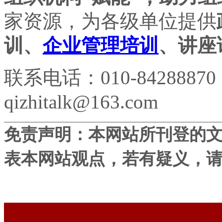
家资源，为各级单位提供
训、
企业管理培训
、讲座
联系电话：010-84288870
qizhitalk@163.com
免责声明：本网站所刊登的
表本网站观点，若有疑义，