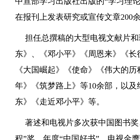
中宣部学习出版社出版的“学习理论
在报刊上发表研究或宣传文章200
担任总撰稿的大型电视文献片和
东》、《邓小平》《周恩来》《长
《大国崛起》《使命》《伟大的历
年》《筑梦路上》等10余部，以及
东》《走近邓小平》等。
著述和电视片多次获中国图书奖
程”奖、年度“中国好书”、电视金