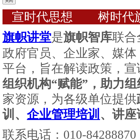
关闭
宣时代思想 树时代
旗帜讲堂
是
旗帜智库
联合
政府官员、企业家、媒体
平台，旨在解读政策，宣
组织机构“赋能”，助力组
家资源，为各级单位提供
训、
企业管理培训
、讲座
联系电话：010-84288870