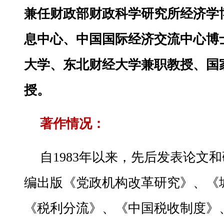
兼任财政部财政科学研究所经济学
息中心、中国国际经济交流中心博
大学、东北财经大学兼职教授、国
授。
著作情况：
自1983年以来，先后发表论文
编出版《党政机构改革研究》、《
《税利分流》、《中国税收制度》