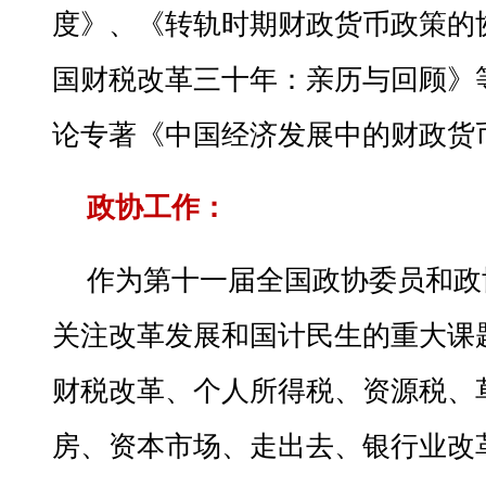
度》、《转轨时期财政货币政策的
国财税改革三十年：亲历与回顾》
论专著《中国经济发展中的财政货
政协工作：
作为第十一届全国政协委员和政
关注改革发展和国计民生的重大课
财税改革、个人所得税、资源税、
房、资本市场、走出去、银行业改革