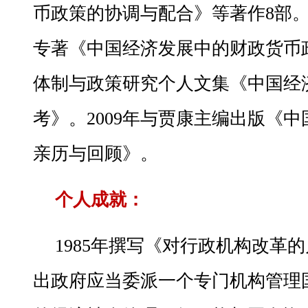
币政策的协调与配合》等著作8部。
专著《中国经济发展中的财政货币政
体制与政策研究个人文集《中国经
考》。2009年与贾康主编出版《
亲历与回顾》。
个人成就：
1985年撰写《对行政机构改革
出政府应当委派一个专门机构管理