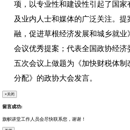
项，以专业性和建设性引起了国家
及业内人士和媒体的广泛关注。提
融，促进草根经济发展和城乡就业
会议优秀提案；代表全国政协经济
五次会议上做题为《加快财税体制
分配》的政协大会发言。
×
关闭
留言成功:
旗帜讲堂工作人员会尽快联系您，谢谢！