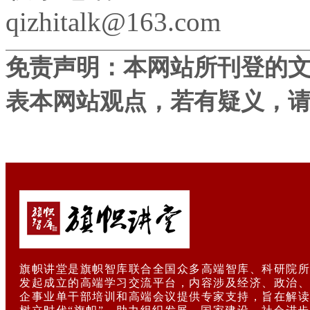
qizhitalk@163.com
免责声明：本网站所刊登的
表本网站观点，若有疑义，
旗帜讲堂是旗帜智库联合全国众多高端智库、科研院所
发起成立的高端学习交流平台，内容涉及经济、政治、
企事业单干部培训和高端会议提供专家支持，旨在解读