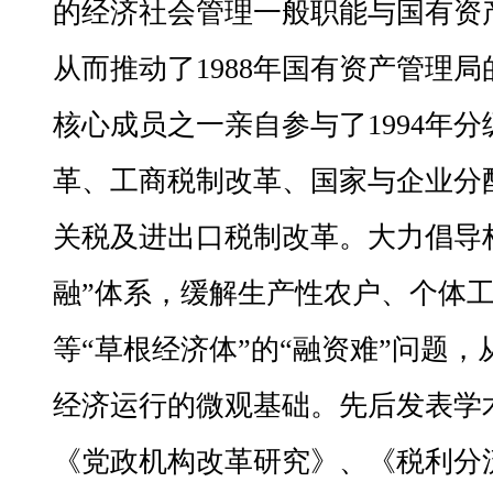
的经济社会管理一般职能与国有资
从而推动了1988年国有资产管理
核心成员之一亲自参与了1994年
革、工商税制改革、国家与企业分配
关税及进出口税制改革。大力倡导
融”体系，缓解生产性农户、个体
等“草根经济体”的“融资难”问题
经济运行的微观基础。先后发表学
《党政机构改革研究》、《税利分