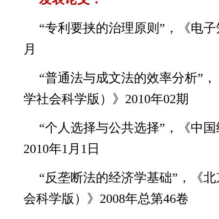
“专利要挟的治理原则”，《电子知
月
“普通法与成文法的效率分析”
学社会科学版）》2010年02期
“个人选择与公共选择”，《中国
2010年1月1日
“反垄断法的经济学基础”，《
会科学版）》2008年总第46卷