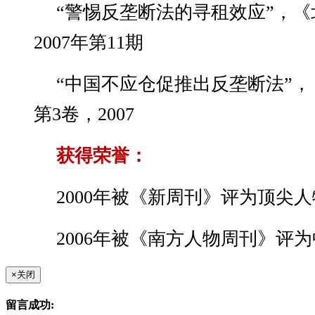
“警惕反垄断法的寻租效应”，
2007年第11期
“中国不应仓促推出反垄断法”
第3卷，2007
获得荣誉：
2000年被《新周刊》评为顶尖
2006年被《南方人物周刊》评
×
关闭
留言成功: