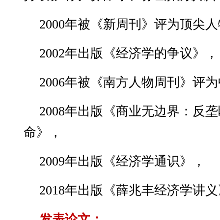
2000年被《新周刊》评为顶尖
2002年出版《经济学的争议》，
2006年被《南方人物周刊》评
2008年出版《商业无边界：反
命》，
2009年出版《经济学通识》，
2018年出版《薛兆丰经济学讲
发表论文：