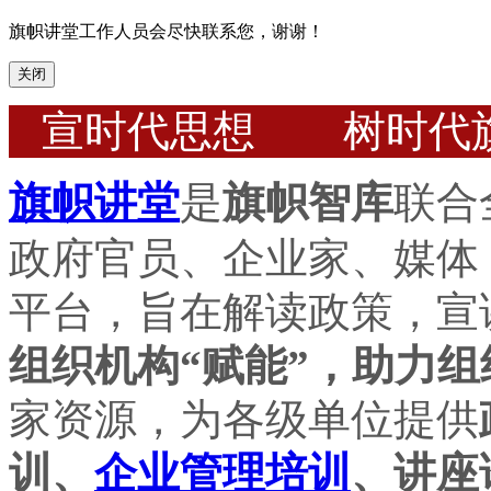
旗帜讲堂工作人员会尽快联系您，谢谢！
关闭
宣时代思想 树时代
旗帜讲堂
是
旗帜智库
联合
政府官员、企业家、媒体
平台，旨在解读政策，宣
组织机构“赋能”，助力组
家资源，为各级单位提供
训、
企业管理培训
、讲座