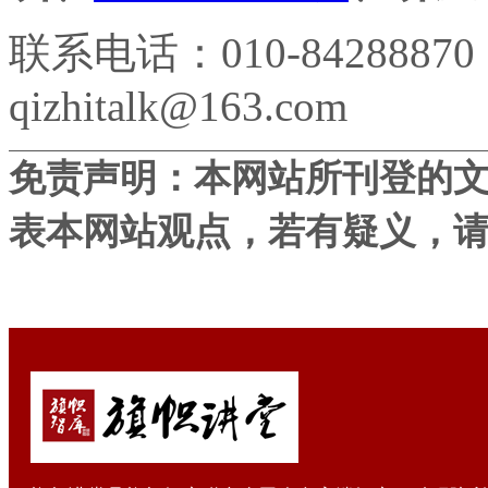
联系电话：010-84288870
qizhitalk@163.com
免责声明：本网站所刊登的
表本网站观点，若有疑义，