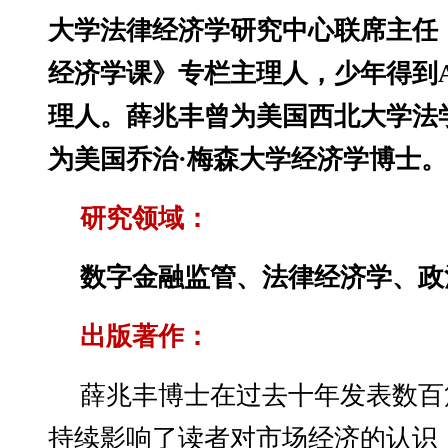
大学法律经济学研究中心联席主任，
经济学课》专栏主理人，少年得到A
理人。薛兆丰曾为美国西北大学法
为美国乔治·梅森大学经济学博士。
研究领域：
数字金融监管、法律经济学、政
出版著作：
薛兆丰博士在过去十年发表数百
持续影响了读者对市场经济的认识