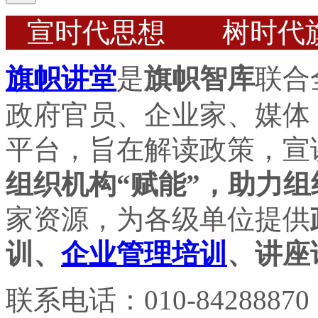
宣时代思想 树时代
旗帜讲堂
是
旗帜智库
联合
政府官员、企业家、媒体
平台，旨在解读政策，宣
组织机构“赋能”，助力组
家资源，为各级单位提供
训、
企业管理培训
、讲座
联系电话：010-84288870