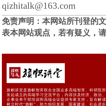
qizhitalk@163.com
免责声明：本网站所刊登的
表本网站观点，若有疑义，
旗帜讲堂是旗帜智库联合全国众多高端智库、科研院所
发起成立的高端学习交流平台，内容涉及经济、政治、
企事业单干部培训和高端会议提供专家支持，旨在解读
树立时代“旗帜”，助力组织发展、国家建设、社会进