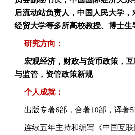
后流动站负责人，中国人民大学，
经贸大学等多所高校教授、博士生
研究方向：
宏观经济，财政与货币政策，互
与监管，资管政策新规
个人成就：
出版专著6部，合著10部，译著
连续五年主持和编写《中国互联