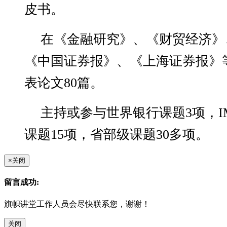
皮书。
在《金融研究》、《财贸经济》
《中国证券报》、《上海证券报》
表论文80篇。
主持或参与世界银行课题3项，I
课题15项，省部级课题30多项。
×
关闭
留言成功:
旗帜讲堂工作人员会尽快联系您，谢谢！
关闭