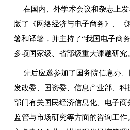
在国内、外学术会议和杂志上发
版了《网络经济与电子商务》、《
箸和译箸，并主持了“我国电子商务
多项国家级、省部级重大课题研究
先后应邀参加了国务院信息办、
发改委、国资委、信息产业部、科
部门有关国民经济信息化、电子商
监管与市场研究等方面的咨询工作