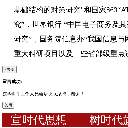
基础结构的对策研究”和国家863“
究”，世界银行 “中国电子商务及
研究”，国务院信息办“我国信息与
重大科研项目以及一些省部级重点
×
关闭
留言成功:
旗帜讲堂工作人员会尽快联系您，谢谢！
关闭
宣时代思想 树时代