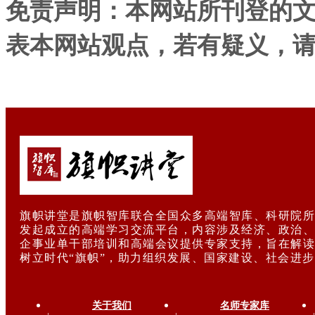
免责声明：本网站所刊登的
表本网站观点，若有疑义，
旗帜讲堂是旗帜智库联合全国众多高端智库、科研院所
发起成立的高端学习交流平台，内容涉及经济、政治、
企事业单干部培训和高端会议提供专家支持，旨在解读
树立时代“旗帜”，助力组织发展、国家建设、社会进
关于我们
名师专家库