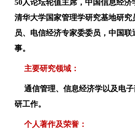
50人论坛轮值主席，中国信息经济
清华大学国家管理学研究基地研究
员、电信经济专家委委员，中国联
事。
主要研究领域：
通信管理、信息经济学以及电子
研工作。
个人著作及荣誉：