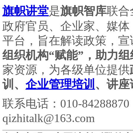
旗帜讲堂
是
旗帜智库
联合
政府官员、企业家、媒体
平台，旨在解读政策，宣
组织机构“赋能”，助力组
家资源，为各级单位提供
训、
企业管理培训
、讲座
联系电话：010-84288870
qizhitalk@163.com