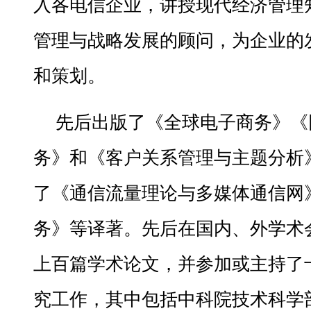
入各电信企业，讲授现代经济管理
管理与战略发展的顾问，为企业的
和策划。
先后出版了《全球电子商务》《
务》和《客户关系管理与主题分析
了《通信流量理论与多媒体通信网
务》等译著。先后在国内、外学术
上百篇学术论文，并参加或主持了
究工作，其中包括中科院技术科学