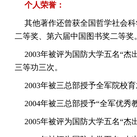
个人荣誉：
其他著作还曾获全国哲学社会科
二等奖、第六届中国图书奖二等奖
2003年被评为国防大学五名“杰
三等功三次。
2003年被三总部授予全军院校
2004年被三总部授予“全军优秀
2005年被评为国防大学五名“杰