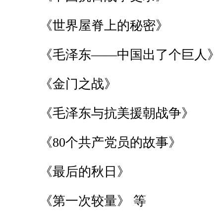
《世界屋脊上的秘密》
《毛泽东——中国出了个巨人》
《金门之战》
《毛泽东与抗美援朝战争》
《80个共产党员的故事》
《最后的秋日》
《第一次较量》 等