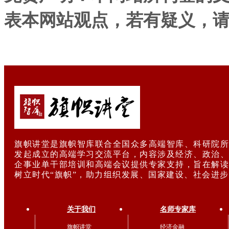
表本网站观点，若有疑义，
旗帜讲堂是旗帜智库联合全国众多高端智库、科研院所
发起成立的高端学习交流平台，内容涉及经济、政治、
企事业单干部培训和高端会议提供专家支持，旨在解读
树立时代“旗帜”，助力组织发展、国家建设、社会进
关于我们
名师专家库
旗帜讲堂
经济金融