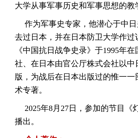
大学从事军事历史和军事思想的教
作为军事史专家，他潜心于中日
去过日本，并在日本防卫大学作过
《中国抗日战争史录》于1995年
社、在日本由官公厅株式会社以中
版，为战后在日本出版过的惟一一
术专著。
2025年8月27日，参加的节目
播出。