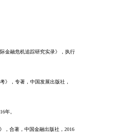
年国际金融危机追踪研究实录》，执行
考》，专著，中国发展出版社，
16年。
》，合著，中国金融出版社，2016