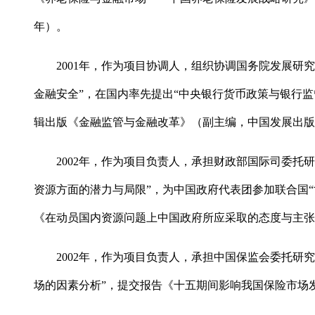
年）。
2001年，作为项目协调人，组织协调国务院发展研
金融安全”，在国内率先提出“中央银行货币政策与银行监
辑出版《金融监管与金融改革》（副主编，中国发展出版社
2002年，作为项目负责人，承担财政部国际司委托
资源方面的潜力与局限”，为中国政府代表团参加联合国“
《在动员国内资源问题上中国政府所应采取的态度与主张
2002年，作为项目负责人，承担中国保监会委托研
场的因素分析”，提交报告《十五期间影响我国保险市场