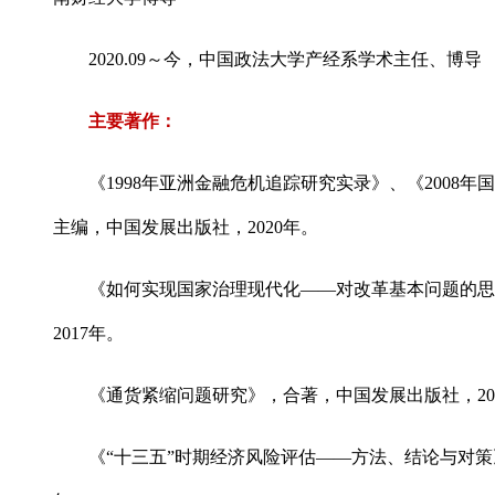
2020.09～今，中国政法大学产经系学术主任、博导
主要著作：
《1998年亚洲金融危机追踪研究实录》、《2008
主编，中国发展出版社，2020年。
《如何实现国家治理现代化——对改革基本问题的思
2017年。
《通货紧缩问题研究》，合著，中国发展出版社，20
《“十三五”时期经济风险评估——方法、结论与对策