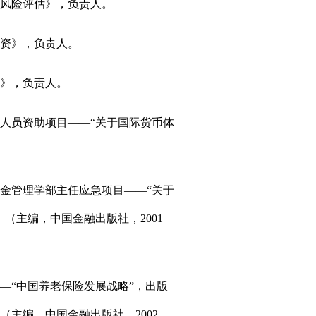
济风险评估》，负责人。
融资》，负责人。
式》，负责人。
学人员资助项目――“关于国际货币体
基金管理学部主任应急项目――“关于
（主编，中国金融出版社，2001
――“中国养老保险发展战略”，出版
主编，中国金融出版社，2002