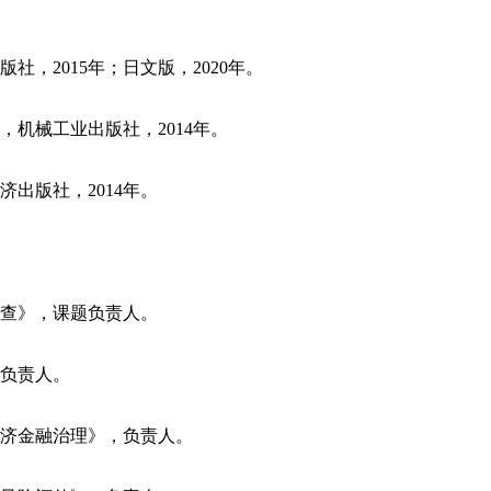
，2015年；日文版，2020年。
机械工业出版社，2014年。
出版社，2014年。
审查》，课题负责人。
题负责人。
际经济金融治理》，负责人。