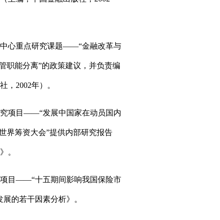
究中心重点研究课题――“金融改革与
管职能分离”的政策建议，并负责编
，2002年）。
研究项目――“发展中国家在动员国内
世界筹资大会”提供内部研究报告
》。
究项目――“十五期间影响我国保险市
发展的若干因素分析》。