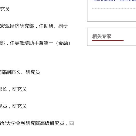
研究员
究中心宏观经济研究部，任助研、副研
相关专家
心宏观部，任吴敬琏助手兼第一（金融）
研究部副部长、研究员
副部长，研究员
巡视员，研究员
，清华大学金融研究院高级研究员，西