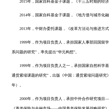
2015年，国家自科基金子课题，《十三五时期的经
2014年，国家自科基金子课题，《地方债与城市化
2013年，中财办委托课题，《改革方法论与推进方
1999年，作为项目负责人，承担国家人事部回国留
系问题的研究”，率先提出“华元构想”。
1999年，作为项目负责人之一，承担国家自然科学
通货紧缩课题的研究”，出版《中国：通货紧缩问题研究》
年）。
2000年，作为项目负责人，承担中外合作研究项目
《养老保险与金融市场――中国养老保险发展战略研究》（