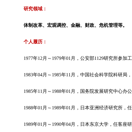
研究领域：
体制改革、宏观调控、金融、财政、危机管理等。
个人履历：
1977年12月～1979年01月，公安部1129研究所
1983年04月～1985年11月，中国社会科学院科研
1985年11月～1988年01月，国务院发展研究中心
1988年01月～1989年01月，日本亚洲经济研究所
1989年01月～1990年04月，日本东京大学，任客座