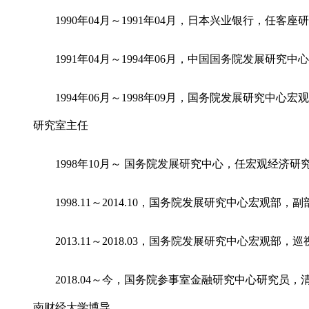
1990年04月～1991年04月，日本兴业银行，任客座
1991年04月～1994年06月，中国国务院发展研
1994年06月～1998年09月，国务院发展研究中
研究室主任
1998年10月～ 国务院发展研究中心，任宏观经济
1998.11～2014.10，国务院发展研究中心宏观部，
2013.11～2018.03，国务院发展研究中心宏观部，
2018.04～今，国务院参事室金融研究中心研究员
南财经大学博导