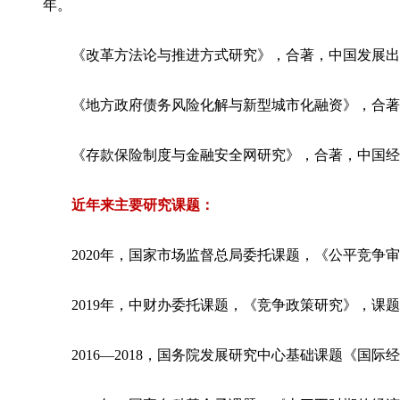
年。
《改革方法论与推进方式研究》，合著，中国发展出版社
《地方政府债务风险化解与新型城市化融资》，合著，
《存款保险制度与金融安全网研究》，合著，中国经济
近年来主要研究课题：
2020年，国家市场监督总局委托课题，《公平竞争
2019年，中财办委托课题，《竞争政策研究》，课
2016—2018，国务院发展研究中心基础课题《国