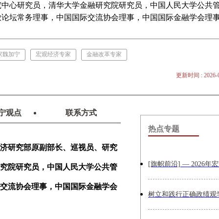
究中心研究员，清华大学金融研究院研究员，中国人民大学公共
放论坛常务理事，中国国际交流协会理事，中国国际金融学会理
家魏加宁
宏观经济专家
金融改革专家
更新时间 : 2026-0
宁观点
联系方式
热点专题
济研究部原副部长、巡视员、研究
究院研究员，中国人民大学公共管
交流协会理事，中国国际金融学会