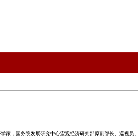
学家，国务院发展研究中心宏观经济研究部原​副部长、巡视员