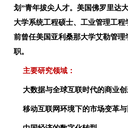
划”青年拔尖人才。美国佛罗里达
大学系统工程硕士、工业管理工程
前曾任美国亚利桑那大学艾勒管理
职。
主要研究领域：
大数据与全球互联时代的商业创
移动互联网环境下的市场变革与