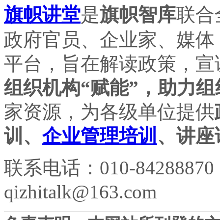
旗帜讲堂
是
旗帜智库
联合
政府官员、企业家、媒体
平台，旨在解读政策，宣
组织机构“赋能”，助力组
家资源，为各级单位提供
训、
企业管理培训
、讲座
联系电话：010-84288870
qizhitalk@163.com