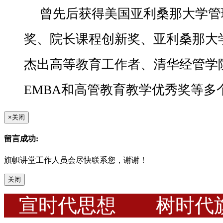
曾先后获得美国亚利桑那大学管
奖、院长课程创新奖、亚利桑那大
杰出高等教育工作者、清华经管学
EMBA和高管教育教学优秀奖等多
×
关闭
留言成功:
旗帜讲堂工作人员会尽快联系您，谢谢！
关闭
宣时代思想 树时代