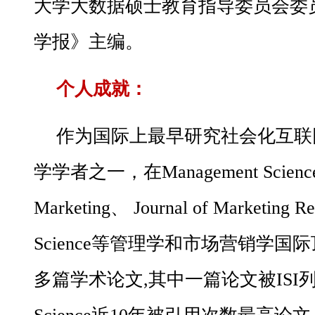
大学大数据硕士教育指导委员会委
学报》主编。
个人成就：
作为国际上最早研究社会化互联网（
学学者之一，在Management Science、 
Marketing、 Journal of Marketing R
Science等管理学和市场营销学
多篇学术论文,其中一篇论文被ISI列入M