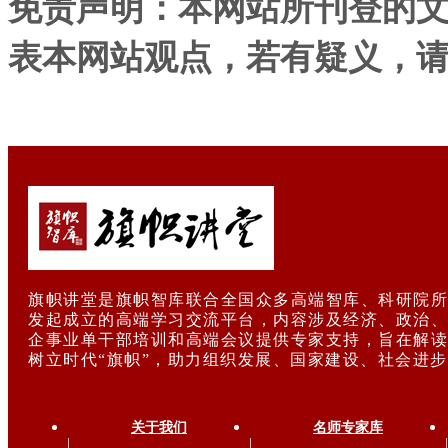
免责声明：本网站所刊登的
表本网站观点，若有疑义，
旗帜讲堂是旗帜智库联合全国众多高端智库、科研院所
发起成立的高端学习交流平台，内容涉及经济、政治、
企事业单干部培训和高端会议提供专家支持，旨在解读
树立时代“旗帜”，助力组织发展、国家建设、社会进
关于我们
名师专家库