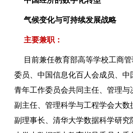
中国经济的数字化转型
气候变化与可持续发展战略
主要兼职：
目前兼任教育部高等学校工商管
委员、中国信息化百人会成员、中
青年工作委员会共同主任、管理与
副主任、管理科学与工程学会大数
副理事长、清华大学数据科学研究