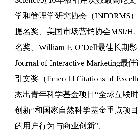
Science近10年被引用次数最高
学和管理学研究协会（INFORMS）Fr
提名奖、美国市场营销协会MSI/H. P
名奖、William F. O’Dell最佳
Journal of Interactive Market
引文奖（Emerald Citations of Ex
杰出青年科学基金项目“全球互联
创新”和国家自然科学基金重点项目
的用户行为与商业创新”。