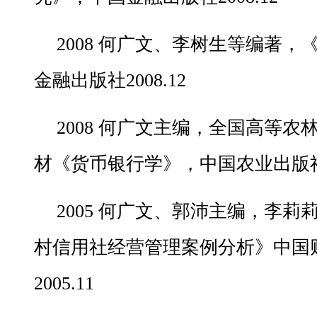
2008 何广文、李树生等编著
金融出版社2008.12
2008 何广文主编，全国高等农
材《货币银行学》，中国农业出版社20
2005 何广文、郭沛主编，李
村信用社经营管理案例分析》中国
2005.11