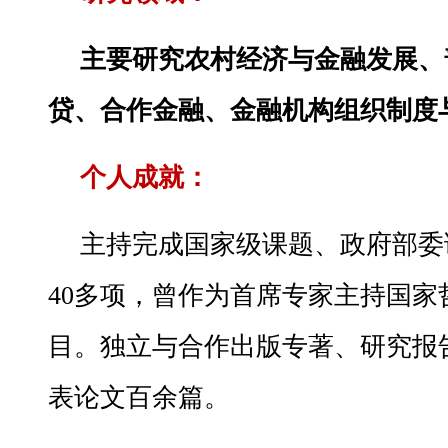
主要研究农村经济与金融发展、
贷、合作金融、金融机构组织制度
个人成就：
主持完成国家级课题、政府部委
40多项，曾作为首席专家主持国家
目。独立与合作出版专著、研究报告
表论文百余篇。