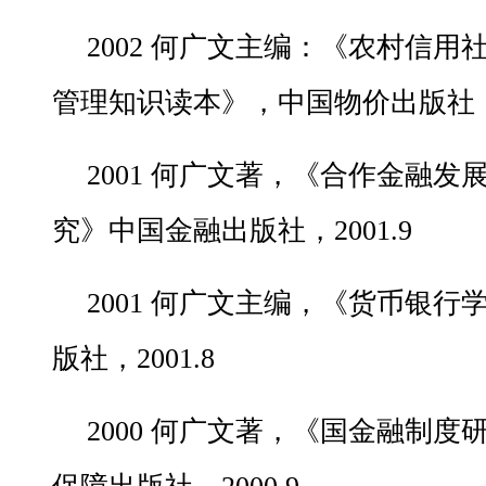
2002 何广文主编：《农村信
管理知识读本》，中国物价出版社，20
2001 何广文著，《合作金融
究》中国金融出版社，2001.9
2001 何广文主编，《货币银
版社，2001.8
2000 何广文著，《国金融制度