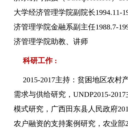
大学经济管理学院副院长1994.11-1
济管理学院金融系副主任1988.7-19
济管理学院助教、讲师
科研工作 :
2015-2017主持：贫困地区
需求与供给研究，UNDP2015-20
模式研究，广西田东县人民政府20
农户融资的支持案例研究，农业部2