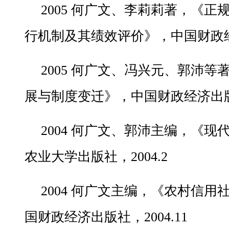
2005 何广文、李莉莉著，《
行机制及其绩效评价》，中国财政经济
2005 何广文、冯兴元、郭沛
展与制度变迁》，中国财政经济出版社，
2004 何广文、郭沛主编，《
农业大学出版社，2004.2
2004 何广文主编，《农村信
国财政经济出版社，2004.11