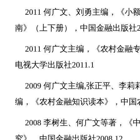
2011 何广文、刘勇主编，《
南》（上下册），中国金融出版社201
2011 何广文主编，《农村金
电视大学出版社2011.1
2009 何广文主编,张正平、李
编，《农村金融知识读本》，中国农业
2008 李树生、何广文等著，
究》，中国金融出版社2008.12