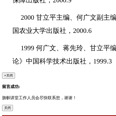
保障出版社，2000.9
2000 甘立平主编、何广文副
国农业大学出版社，2000.6
1999 何广文、蒋先玲、甘立
论》中国科学技术出版社，1999.3
×
关闭
留言成功:
旗帜讲堂工作人员会尽快联系您，谢谢！
关闭