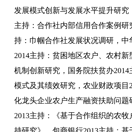
发展模式创新与发展水平提升研究，
主持：合作社内部信用合作案例研究
持：巾帼合作社发展状况调研，中
2014主持：贫困地区农户、农村
机制创新研究，国务院扶贫办201
模式及其绩效研究，农业财政项目2
化龙头企业农户生产融资扶助问题
2013主持：《基于合作组织的农
持研究》，包商银行2013主持：