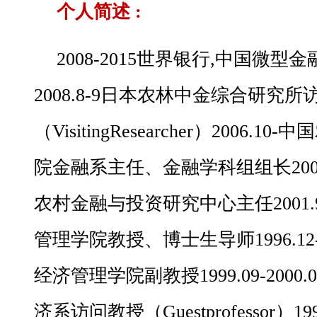
个人简述 :
2008-2015世界银行,中国微
2008.8-9日本农林中金综合研究
（VisitingResearcher）2006
院金融系主任、金融学科组组长200
农村金融与投资研究中心主任2001
管理学院教授、博士生导师1996.12-
经济管理学院副教授1999.09-200
济系访问教授（Guestprofessor）199