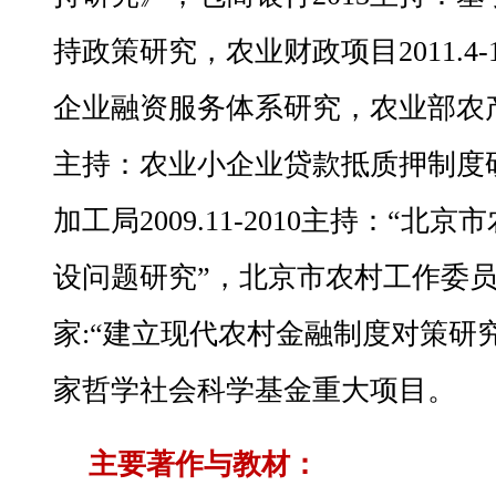
持政策研究，农业财政项目2011.4
企业融资服务体系研究，农业部农产品加
主持：农业小企业贷款抵质押制度
加工局2009.11-2010主持：“
设问题研究”，北京市农村工作委员会2
家:“建立现代农村金融制度对策研究”
家哲学社会科学基金重大项目。
主要著作与教材：