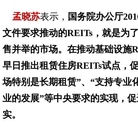
孟晓苏
表示，
国务院办公厅201
文件要求推动的REITs，就是
售并举的市场。在推动基础设施R
早日推出租赁住房REITs试点，
场特别是长期租赁”、“支持专业
业的发展”等中央要求的实现，促
实。