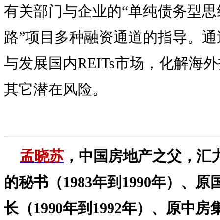
有关部门与企业的“单纯债务型思
路”项目多种融资通道的指导。通过
与发展国内REITs市场，化解海
其它潜在风险。
孟晓苏
，中国房地产之父，汇
的秘书（1983年到1990年）、
长（1990年到1992年）、原中房