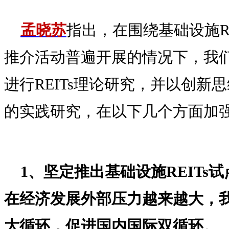
孟晓苏
指出，在围绕基础设施REI
推介活动普遍开展的情况下，我
进行REITs理论研究，并以创新思
的实践研究，在以下几个方面加
1、坚定推出基础设施REITs
在经济发展外部压力越来越大，
大循环，促进国内国际双循环。