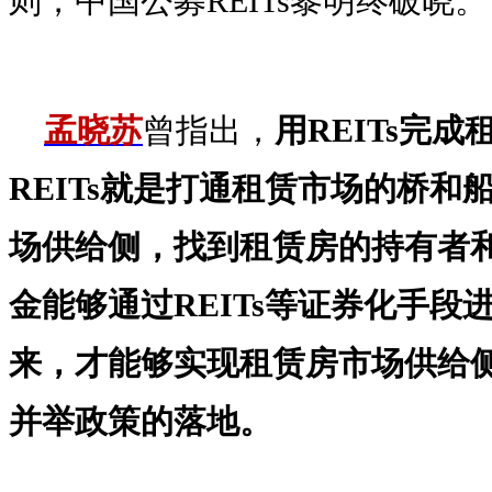
则，中国公募REITs黎明终破晓。
孟晓苏
曾指出，
用REITs完
REITs就是打通租赁市场的桥
场供给侧，找到租赁房的持有者
金能够通过REITs等证券化手段
来，才能够实现租赁房市场供给
并举政策的落地。