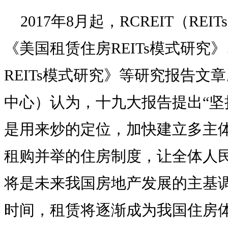
2017年8月起，RCREIT（RE
《美国租赁住房REITs模式研究
REITs模式研究》等研究报告文章。R
中心）认为，十九大报告提出“坚
是用来炒的定位，加快建立多主
租购并举的住房制度，让全体人民
将是未来我国房地产发展的主基
时间，租赁将逐渐成为我国住房