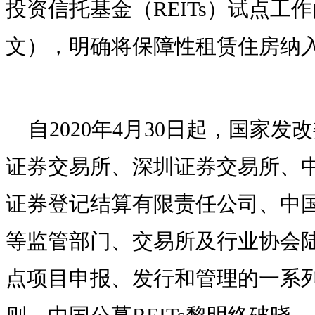
投资信托基金（REITs）试点工作
文），明确将保障性租赁住房纳入基
自2020年4月30日起，国家
证券交易所、深圳证券交易所、
证券登记结算有限责任公司、中
等监管部门、交易所及行业协会陆续
点项目申报、发行和管理的一系