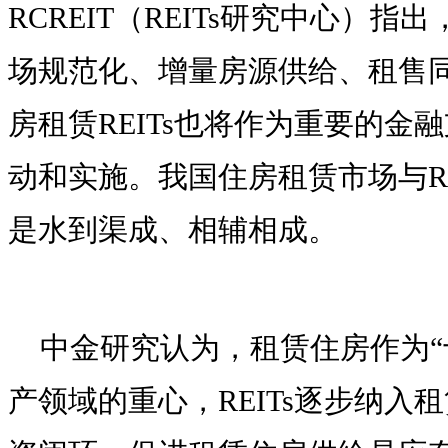
RCREIT（REITs研究中心）
场规范化、增量房源供给、租售
房租赁REITs也将作为重要的金
动和实施。我国住房租赁市场与RE
是水到渠成、相辅相成。
中金研究认为，租赁住房作为“
产领域的重心，REITs逐步纳入