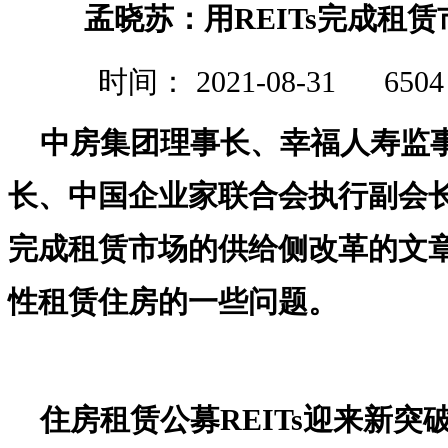
孟晓苏：用REITs完成租
时间： 2021-08-31
650
中房集团理事长、幸福人寿监
长、中国企业家联合会执行副会
完成租赁市场的供给侧改革的文
性租赁住房的一些问题。
住房租赁公募REITs迎来新突