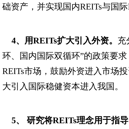
础资产，并实现国内REITs与国际
4、用REITs扩大引入外资。
充
环、国内国际双循环”的政策要求
REITs市场，鼓励外资进入市场投
大引入国际稳健资本进入我国。
5、 研究将REITs理念用于指