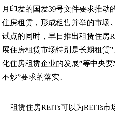
月印发的国发39号文件要求推动的
住房租赁，形成租售并举的市场。在
试点的同时，早日推出租赁住房RE
展住房租赁市场特别是长期租赁”
化住房租赁企业的发展”等中央要
不炒”要求的落实。
租赁住房REITs可以为REIT