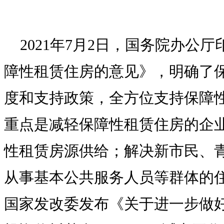
2021年7月2日，国务院办公
障性租赁住房的意见》，明确了
度和支持政策，全方位支持保障
重点是减轻保障性租赁住房的企
性租赁房源供给；解决新市民、
从事基本公共服务人员等群体的
国家发改委发布《关于进一步做