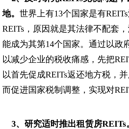
地。
世界上有13个国家是有REI
REITs，原因就是其法律不配套
能成为其第14个国家。通过以政府
以减少企业的税收痛感，先把REI
以首先促成REITs返还地方税，
而促进国家税制调整，实现对REI
3、研究适时推出租赁房REITs