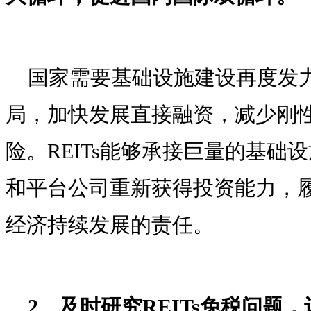
国家需要基础设施建设再度发
局，加快发展直接融资，减少刚
险。REITs能够承接巨量的基础
和平台公司重新获得投资能力，
经济持续发展的责任。
2、及时研究REITs免税问题，