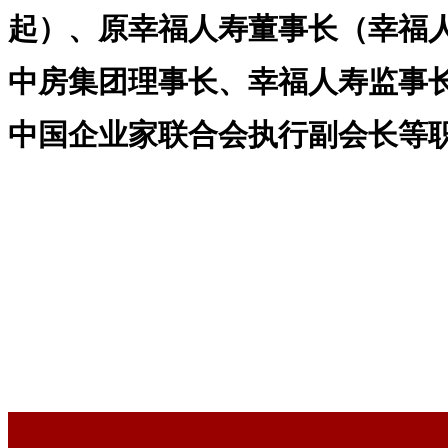
起）、原幸福人寿董事长（幸福
中房集团理事长、幸福人寿监事
中国企业家联合会执行副会长等