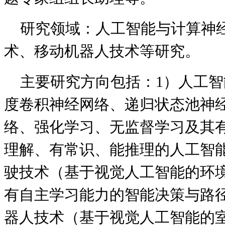
研究领域：人工智能与计算神
术、移动机器人技术等研究。
主要研究方向包括：1）人工
度卷积神经网络、递归状态池神
络、强化学习、无监督学习及其
理解、有常识、能推理的人工智
驶技术（基于视觉人工智能的环
有自主学习能力的智能决策与路
器人技术（基于视觉人工智能的