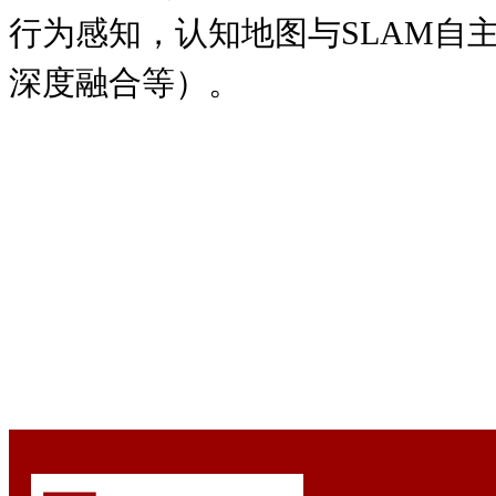
行为感知，认知地图与SLAM自
深度融合等）。