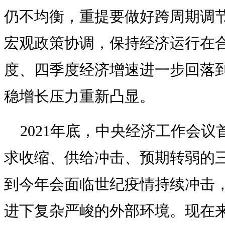
仍不均衡，重提要做好跨周期调
宏观政策协调，保持经济运行在
度、四季度经济增速进一步回落到4
稳增长压力重新凸显。
2021年底，中央经济工作会
求收缩、供给冲击、预期转弱的
到今年会面临世纪疫情持续冲击
进下复杂严峻的外部环境。现在