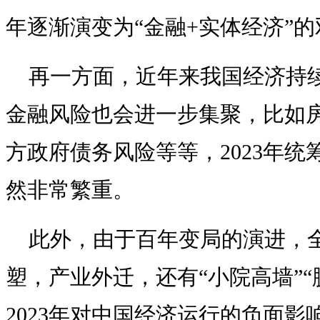
年逐渐演变为“金融+实体经济”
再一方面，近年来我国经济持
金融风险也会进一步集聚，比如
方政府债务风险等等，2023年
然非常繁重。
此外，由于百年变局的演进，
塑，产业外迁，还有“小院高墙”“
2023年对中国经济运行的负面