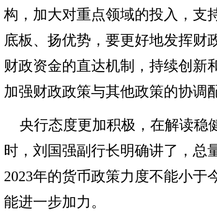
构，加大对重点领域的投入，支
底板、扬优势，要更好地发挥财
财政资金的直达机制，持续创新
加强财政政策与其他政策的协调
央行态度更加积极，在解读稳
时，刘国强副行长明确讲了，总
2023年的货币政策力度不能小
能进一步加力。