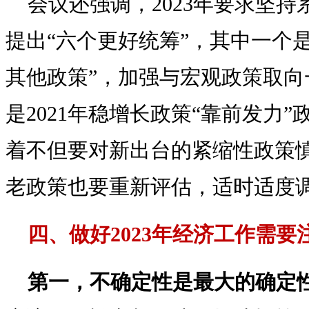
会议还强调，2023年要求坚
提出“六个更好统筹”，其中一个
其他政策”，加强与宏观政策取向
是2021年稳增长政策“靠前发力
着不但要对新出台的紧缩性政策
老政策也要重新评估，适时适度
四、做好2023年经济工作需
第一，不确定性是最大的确定