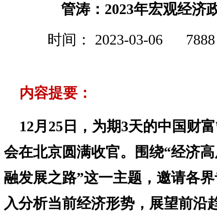
管涛：2023年宏观经济
时间： 2023-03-06
788
内容提要：
12月25日，为期3天的中国财富管
会在北京圆满收官。围绕“经济
融发展之路”这一主题，邀请各
入分析当前经济形势，展望前沿