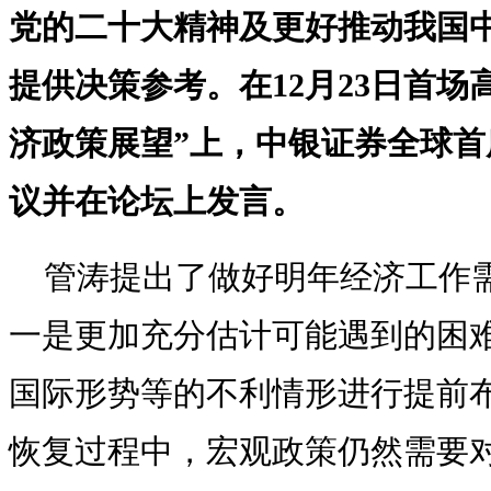
党的二十大精神及更好推动我国
提供决策参考。在12月23日首场高
济政策展望”上，中银证券全球首
议并在论坛上发言。
管涛提出了做好明年经济工作
一是更加充分估计可能遇到的困
国际形势等的不利情形进行提前
恢复过程中，宏观政策仍然需要