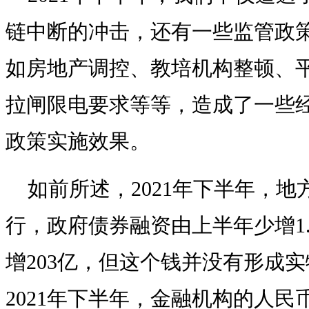
链中断的冲击，还有一些监管政
如房地产调控、教培机构整顿、
拉闸限电要求等等，造成了一些
政策实施效果。
如前所述，2021年下半年，
行，政府债券融资由上半年少增1
增203亿，但这个钱并没有形成
2021年下半年，金融机构的人民币