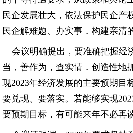
民企发展壮大，依法保护民企产
民企解难题、办实事，构建亲清
会议明确提出，要准确把握经
当，善作为，查实情，创造性地
现2023年经济发展的主要预期
要兑现、要落实。若能够实现20
要预期目标，有可能来年不必再