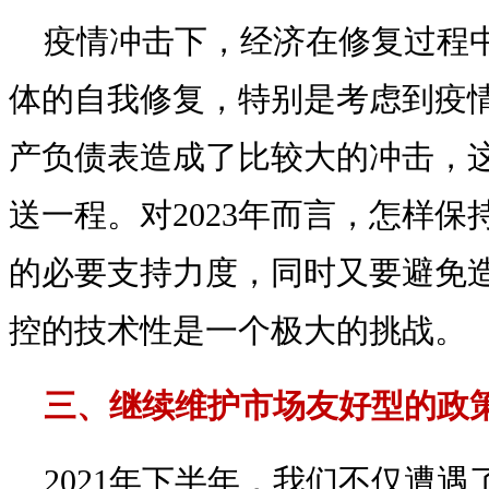
疫情冲击下，经济在修复过程
体的自我修复，特别是考虑到疫
产负债表造成了比较大的冲击，
送一程。对2023年而言，怎样
的必要支持力度，同时又要避免
控的技术性是一个极大的挑战。
三、继续维护市场友好型的政
2021年下半年，我们不仅遭