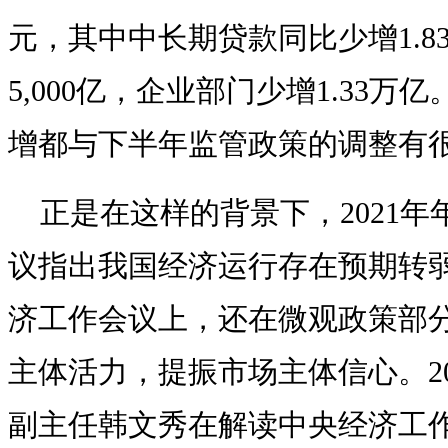
元，其中中长期贷款同比少增1.
5,000亿，企业部门少增1.33
增都与下半年监管政策的调整有
正是在这样的背景下，2021
议指出我国经济运行存在预期转
济工作会议上，还在微观政策部
主体活力，提振市场主体信心。2
副主任韩文秀在解读中央经济工