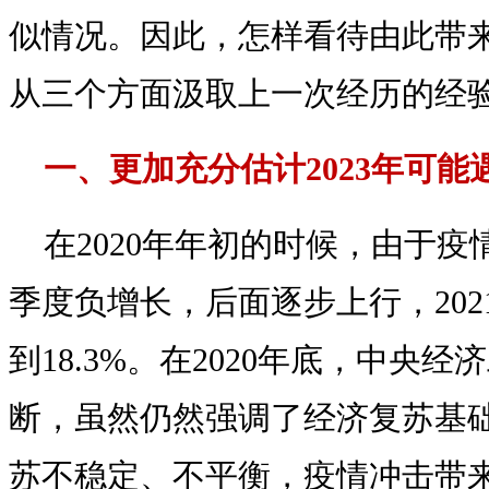
似情况。因此，怎样看待由此带
从三个方面汲取上一次经历的经
一、更加充分估计2023年可
在2020年年初的时候，由于
季度负增长，后面逐步上行，20
到18.3%。在2020年底，中央
断，虽然仍然强调了经济复苏基
苏不稳定、不平衡，疫情冲击带