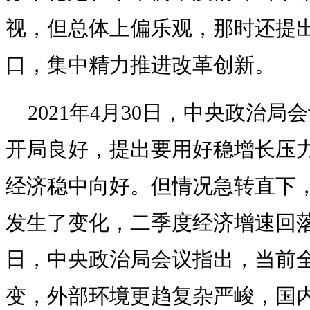
视，但总体上偏乐观，那时还提
口，集中精力推进改革创新。
2021年4月30日，中央政治
开局良好，提出要用好稳增长压
经济稳中向好。但情况急转直下，
发生了变化，二季度经济增速回落到7
日，中央政治局会议指出，当前
变，外部环境更趋复杂严峻，国