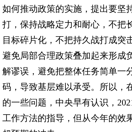
如何推动政策的实施，提出要坚
打，保持战略定力和耐心，不把
目标碎片化，不把持久战打成突
避免局部合理政策叠加起来形成
解谬误，避免把整体任务简单一
码，导致基层难以承受。所以，
的一些问题，中央早有认识，20
工作方法的指导，但从今年的效