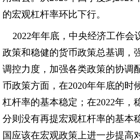
的宏观杠杆率环比下行。
2022年年底，中央经济工作
政策和稳健的货币政策总基调，
调控力度，加强各类政策的协调
币政策方面，在2020年年底的
杠杆率的基本稳定；在2022年
分则没有再提宏观杠杆率的基本稳
国应该在宏观政策上进一步提高