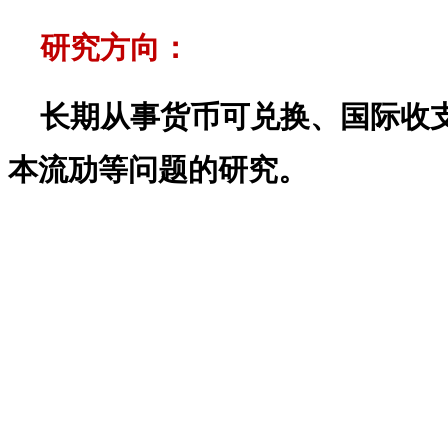
研究方向：
长期从事货币可兑换、国际收
本流劢等问题的研究。