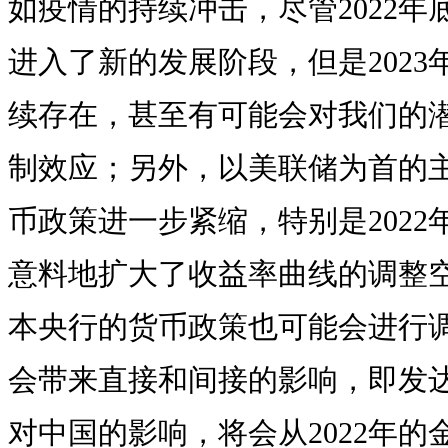
如疫情的持续冲击，尽管2022
进入了新的发展阶段，但是202
续存在，甚至有可能会对我们的
制效应；另外，以美联储为首的主
币政策进一步紧缩，特别是202
意料地扩大了收益率曲线的调整空
本央行的货币政策也可能会进行
会带来直接和间接的影响，即发
对中国的影响，将会从2022年的金