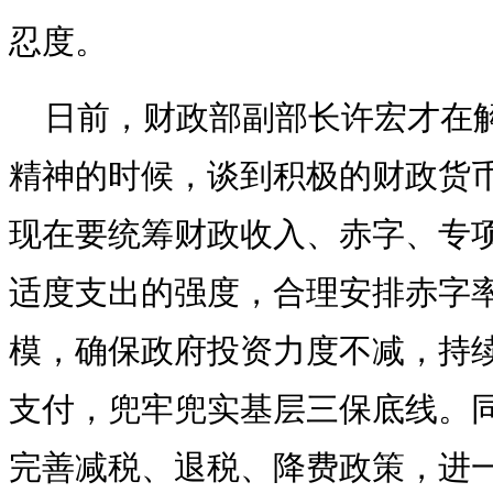
忍度。
日前，财政部副部长许宏才在
精神的时候，谈到积极的财政货币
现在要统筹财政收入、赤字、专
适度支出的强度，合理安排赤字
模，确保政府投资力度不减，持
支付，兜牢兜实基层三保底线。同
完善减税、退税、降费政策，进