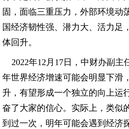
固，面临三重压力，外部环境动
国经济韧性强、潜力大、活力足
体回升。
2022年12月17日，中财办
年世界经济增速可能会明显下滑
升，有望形成一个独立的向上运
奋了大家的信心。实际上，类似
到过一次，明年可能会遇到经济