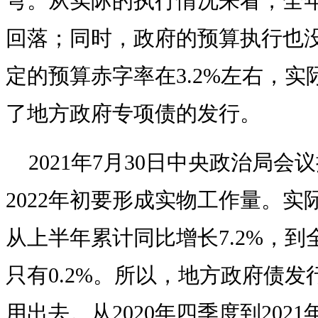
弯。从实际的执行情况来看，全年
回落；同时，政府的预算执行也
定的预算赤字率在3.2%左右，实
了地方政府专项债的发行。
2021年7月30日中央政治局会
2022年初要形成实物工作量。
从上半年累计同比增长7.2%，
只有0.2%。所以，地方政府债
用出去。从2020年四季度到202