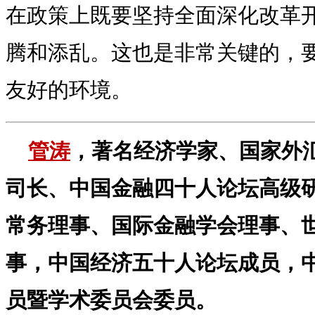
在政策上既要坚持全面深化改革
腾和添乱。这也是非常关键的，
友好的环境。
管涛
，著名经济学家、国家外
司长、中国金融四十人论坛高级
常务理事、国际金融学会理事、
事，中国经济五十人论坛成员，
员暨学术委员会委员。