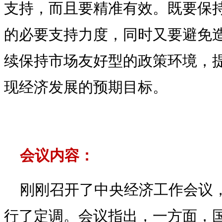
支持，而且要精准有效。既要保
的必要支持力度，同时又要避免
续保持市场友好型的政策环境，
现经济发展的预期目标。
会议内容：
刚刚召开了中央经济工作会议，
行了定调。会议指出，一方面，