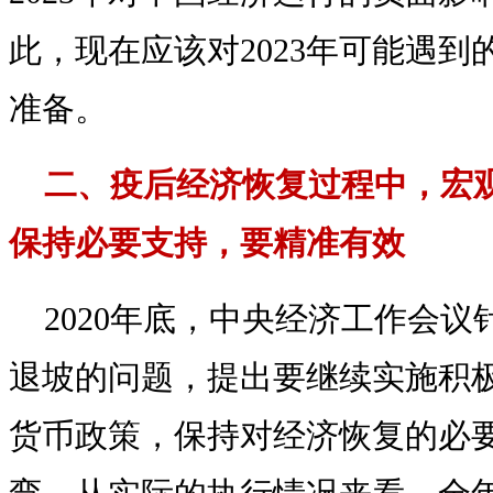
此，现在应该对2023年可能遇
准备。
二、疫后经济恢复过程中，宏
保持必要支持，要精准有效
2020年底，中央经济工作会
退坡的问题，提出要继续实施积
货币政策，保持对经济恢复的必