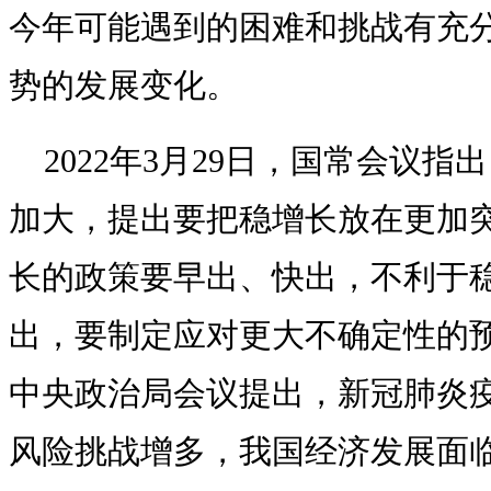
今年可能遇到的困难和挑战有充
势的发展变化。
2022年3月29日，国常会议
加大，提出要把稳增长放在更加
长的政策要早出、快出，不利于
出，要制定应对更大不确定性的预案
中央政治局会议提出，新冠肺炎
风险挑战增多，我国经济发展面