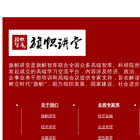
旗帜讲堂是旗帜智库联合全国众多高端智库、科研院所
发起成立的高端学习交流平台，内容涉及经济、政治、
企事业单干部培训和高端会议提供专家支持，旨在解读
树立时代“旗帜”，助力组织发展、国家建设、社会进
关于我们
名师专家库
旗帜讲堂
经济金融
经济讲堂
企业管理
党建讲堂
党性教育