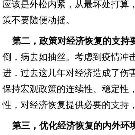
应该是外松内紧，从最坏处打算
策不要随便动摇。
第二，政策对经济恢复的支持
倒，病去如抽丝。考虑到疫情冲
进，过去这几年对经济造成了伤害
保持宏观政策的连续性、稳定性
性，对经济恢复提供必要的支持
第三，优化经济恢复的内外环