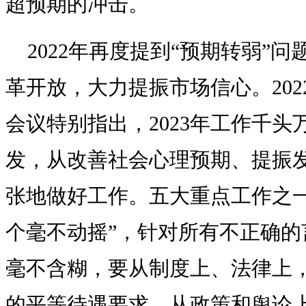
超预期的冲击。
2022年再度提到“预期转弱”
革开放，大力提振市场信心。20
会议特别指出，2023年工作千
发，从改善社会心理预期、提振
张地做好工作。五大重点工作之一
个毫不动摇”，针对所有不正确的
毫不含糊，要从制度上、法律上
的平等待遇要求，从政策和舆论