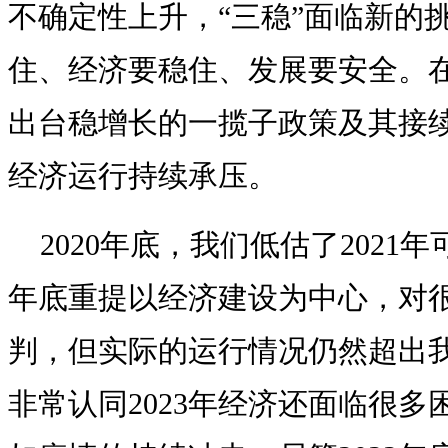
不确定性上升，“三稳”面临新的
住、经济要稳住、发展要安全。在
出台稳增长的一揽子政策及其接续
经济运行持续承压。
2020年底，我们低估了2021年
年底重提以经济建设为中心，对
判，但实际的运行情况仍然超出
非常认同2023年经济还面临很