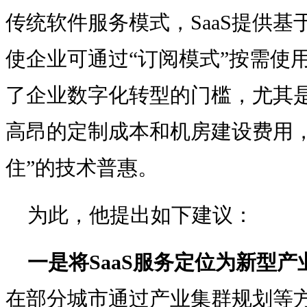
传统软件服务模式，SaaS提供
使企业可通过“订阅模式”按需使
了企业数字化转型的门槛，尤其
高昂的定制成本和机房建设费用，
住”的技术普惠。
为此，他提出如下建议：
一是将SaaS服务定位为新型
在部分城市通过产业集群规划等