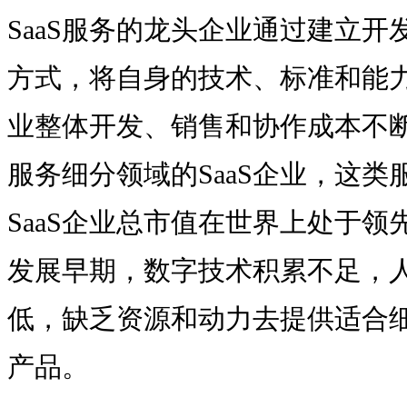
SaaS服务的龙头企业通过建立
方式，将自身的技术、标准和能
业整体开发、销售和协作成本不
服务细分领域的SaaS企业，这
SaaS企业总市值在世界上处于
发展早期，数字技术积累不足，
低，缺乏资源和动力去提供适合
产品。