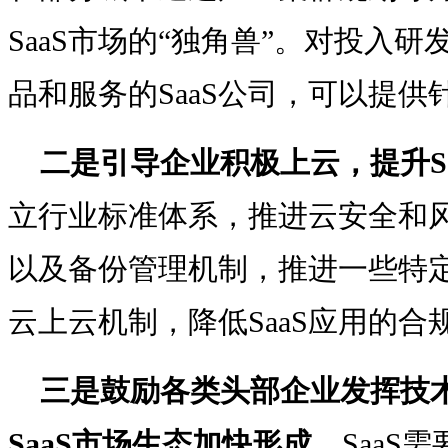
SaaS市场的“独角兽”。对投入
品和服务的SaaS公司，可以提
二是引导企业积极上云，提升S
立行业标准体系，推进云安全和
以及备份管理机制，推进一些特
云上云机制，降低SaaS应用的合
三是鼓励各类头部企业发挥技
SaaS市场生态加快形成。
SaaS