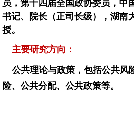
员，第十四届全国政协委员，中
书记、院长（正司长级），湖南
授。
主要研究方向：
公共理论与政策，包括公共风
险、公共分配、公共政策等。