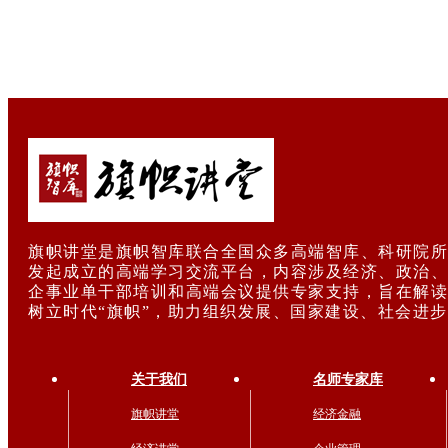
旗帜讲堂是旗帜智库联合全国众多高端智库、科研院所
发起成立的高端学习交流平台，内容涉及经济、政治、
企事业单干部培训和高端会议提供专家支持，旨在解读
树立时代“旗帜”，助力组织发展、国家建设、社会进
关于我们
名师专家库
旗帜讲堂
经济金融