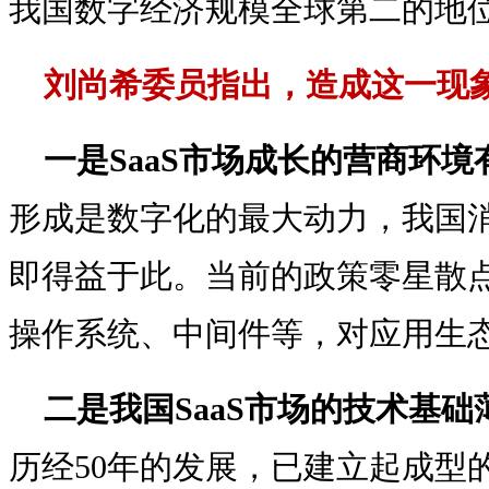
我国数字经济规模全球第二的地
刘尚希委员指出，造成这一现
一是SaaS市场成长的营商环境
形成是数字化的最大动力，我国
即得益于此。当前的政策零星散
操作系统、中间件等，对应用生
二是我国SaaS市场的技术基础
历经50年的发展，已建立起成型