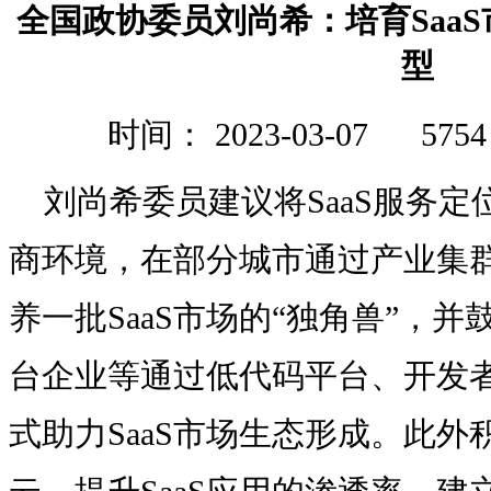
全国政协委员刘尚希：培育Saa
型
时间： 2023-03-07
575
刘尚希委员建议将SaaS服务
商环境，在部分城市通过产业集
养一批SaaS市场的“独角兽”，
台企业等通过低代码平台、开发
式助力SaaS市场生态形成。此