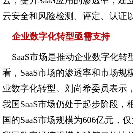
云，提升SaaS应用的渗透率，
云安全和风险检测、评定、认证
企业数字化转型亟需支持
SaaS市场是推动企业数字化
看，SaaS市场的渗透率和市场
业数字化转型。刘尚希委员表示
我国SaaS市场仍处于起步阶段，根
国的SaaS市场规模为606亿元，仅