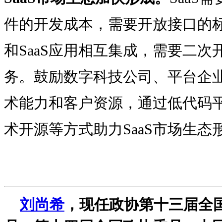
件的开发成本，需要开放接口的
和SaaS应用相互集成，需要二
务。鼓励数字科技公司、平台企
术能力和客户资源，通过低代码
术开源等方式助力SaaS市场生态
刘尚希
，现任政协第十三届全