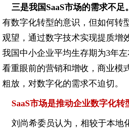
三是我国SaaS市场的需求不足
有数字化转型的意识，但如何转
观望，通过数字技术实现提质增
我国中小企业平均生存期为3年
看重眼前的营销和增收，商业模
粗放，对数字化的需求不迫切。
SaaS市场是推动企业数字化转
刘尚希委员认为，相较于本地