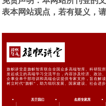
免责声明：本网站所刊登的
表本网站观点，若有疑义，
旗帜讲堂是旗帜智库联合全国众多高端智库、科研院所
发起成立的高端学习交流平台，内容涉及经济、政治、
企事业单干部培训和高端会议提供专家支持，旨在解读
树立时代“旗帜”，助力组织发展、国家建设、社会进
关于我们
名师专家库