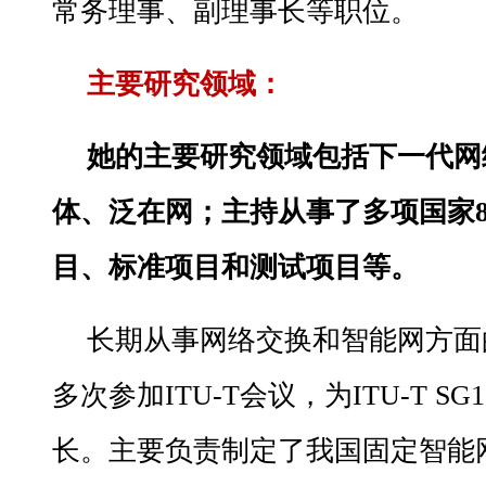
常务理事、副理事长等职位。
主要研究领域：
她的主要研究领域包括下一代网络
体、泛在网；主持从事了多项国家8
目、标准项目和测试项目等。
长期从事网络交换和智能网方面
多次参加ITU-T会议，为ITU-T 
长。主要负责制定了我国固定智能