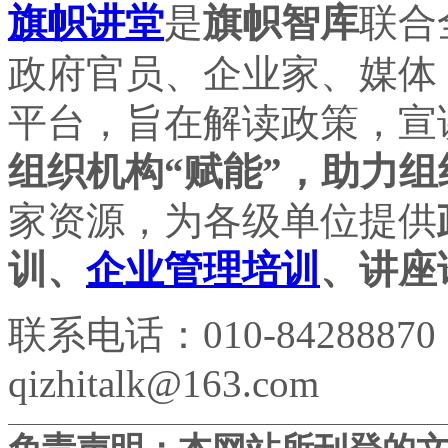
旗帜讲堂
是
旗帜智库
联合
政府官员、企业家、媒体
平台，旨在解读政策，宣
组织机构“赋能”，助力组
家资源，为各级单位提供
训、
企业管理培训
、讲座
联系电话：010-84288870
qizhitalk@163.com