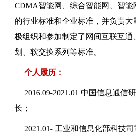
CDMA智能网、综合智能网、智能
的行业标准和企业标准，并负责大
极组织和参加制定了网间互联互通
划、软交换系列等标准。
个人履历：
2016.09-2021.01 中国信
长；
2021.01- 工业和信息化部科技