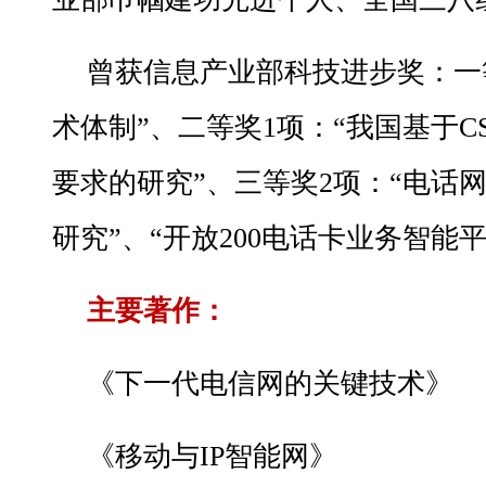
曾获信息产业部科技进步奖：一
术体制”、二等奖1项：“我国基于C
要求的研究”、三等奖2项：“电话
研究”、“开放200电话卡业务智能
主要著作：
《下一代电信网的关键技术》
《移动与IP智能网》