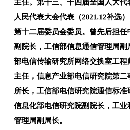
主任。
第十三、十四届全国人大代
人民代表大会代表（2021.12补
第十二届委员会委员。
曾先后担任
副院长，工信部信息通信管理局副
部电信传输研究所网络交换室工程
主任，信息产业部电信研究院第二
所长，工信部电信研究院通信标准
信息化部电信研究院副院长，工业
管理局副局长。