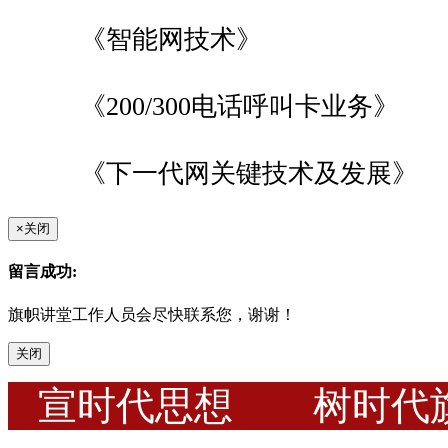
《智能网技术》
《200/300电话呼叫卡业务》
《下一代网关键技术及发展》
×
关闭
留言成功:
旗帜讲堂工作人员会尽快联系您，谢谢！
关闭
宣时代思想 树时代