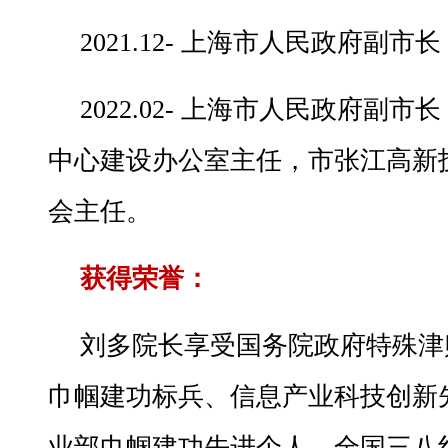
2021.12- 上海市人民政府副市长
2022.02- 上海市人民政府副
中心建设办公室主任，市张江高新
会主任。
获得荣誉：
刘多院长享受国务院政府特殊津
巾帼建功标兵、信息产业科技创新
业部巾帼建功先进个人、全国三八