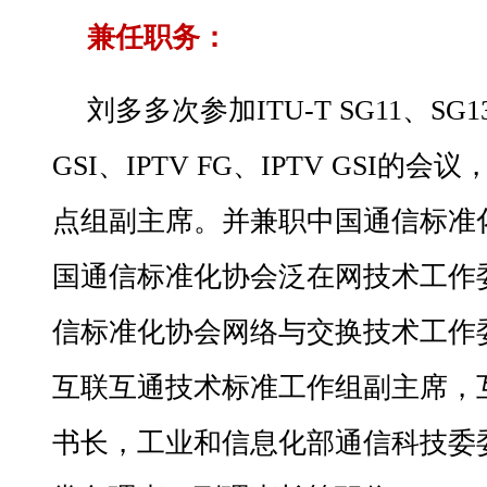
兼任职务：
刘多多次参加ITU-T SG11、SG1
GSI、IPTV FG、IPTV GSI的会议，
点组副主席。并兼职中国通信标准
国通信标准化协会泛在网技术工作
信标准化协会网络与交换技术工作
互联互通技术标准工作组副主席，
书长，工业和信息化部通信科技委