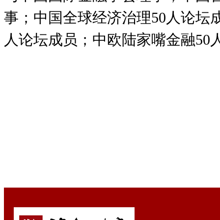
事；中国全球经济治理50人论坛
人论坛成员；中欧陆家嘴金融50