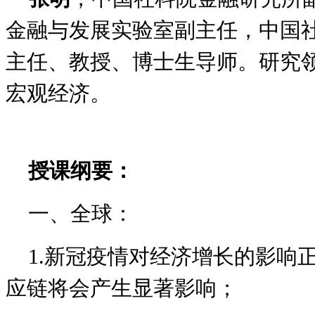
金融与发展实验室副主任，中国
主任、教授、博士生导师。研究
宏观经济。
授课纲要：
一、全球：
1.新冠疫情对经济增长的影响
应链将会产生显著影响；