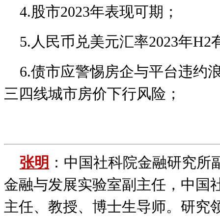
4.股市2023年表现可期；
5.人民币兑美元汇率2023年H
6.债市应警惕房企与平台违约
三四线城市房价下行风险；
张明
：中国社科院金融研究所
金融与发展实验室副主任，中国
主任、教授、博士生导师。研究