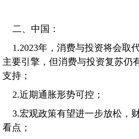
二、中国：
1.2023年，消费与投资将会
主要引擎，但消费与投资复苏仍
支持；
2.近期通胀形势可控；
3.宏观政策有望进一步放松，
看点；