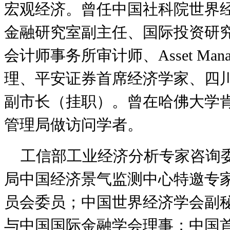
宏观经济。曾任中国社科院世界
金融研究室副主任、国际投资研
会计师事务所审计师、Asset Man
理、平安证券首席经济学家、四
副市长（挂职）。曾在哈佛大学
管理局做访问学者。
工信部工业经济分析专家咨询
局中国经济景气监测中心特邀专
员会委员；中国世界经济学会副
与中国国际金融学会理事；中国