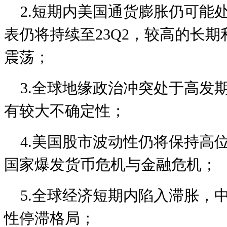
2.短期内美国通货膨胀仍可能
表仍将持续至23Q2，较高的长
震荡；
3.全球地缘政治冲突处于高发
有较大不确定性；
4.美国股市波动性仍将保持高
国家爆发货币危机与金融危机；
5.全球经济短期内陷入滞胀，
性停滞格局；