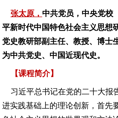
张太原，
中共党员，中央党校
平新时代中国特色社会主义思想
党史教研部副主任、教授、博士
为中共党史、中国近现代史。
【课程简介】
习近平总书记在党的二十大报
进实践基础上的理论创新，首先