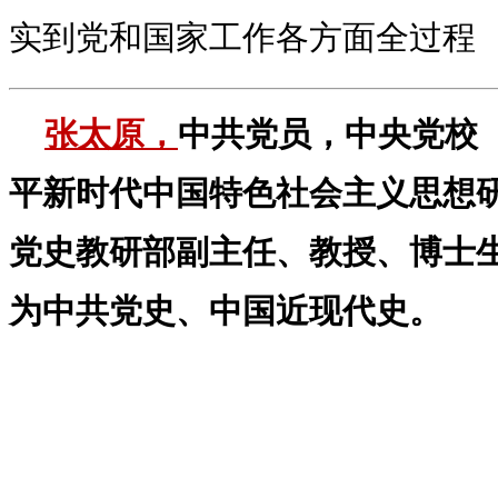
实到党和国家工作各方面全过程
张太原，
中共党员，中央党校
平新时代中国特色社会主义思想
党史教研部副主任、教授、博士
为中共党史、中国近现代史。