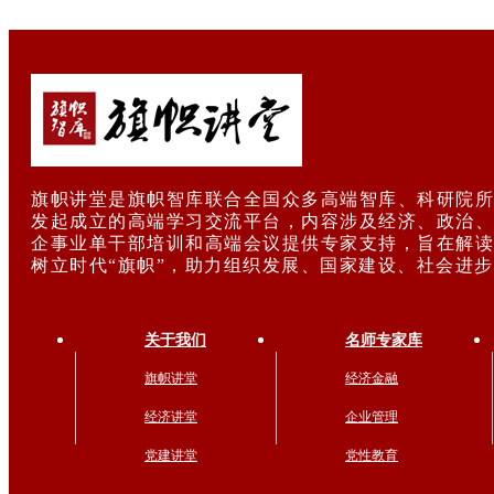
旗帜讲堂是旗帜智库联合全国众多高端智库、科研院所
发起成立的高端学习交流平台，内容涉及经济、政治、
企事业单干部培训和高端会议提供专家支持，旨在解读
树立时代“旗帜”，助力组织发展、国家建设、社会进
关于我们
名师专家库
旗帜讲堂
经济金融
经济讲堂
企业管理
党建讲堂
党性教育