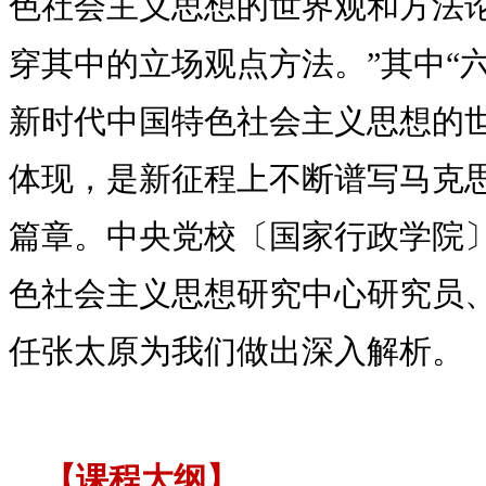
色社会主义思想的世界观和方法
穿其中的立场观点方法。”其中“
新时代中国特色社会主义思想的
体现，是新征程上不断谱写马克
篇章。中央党校〔国家行政学院
色社会主义思想研究中心研究员
任张太原为我们做出深入解析。
【课程大纲】