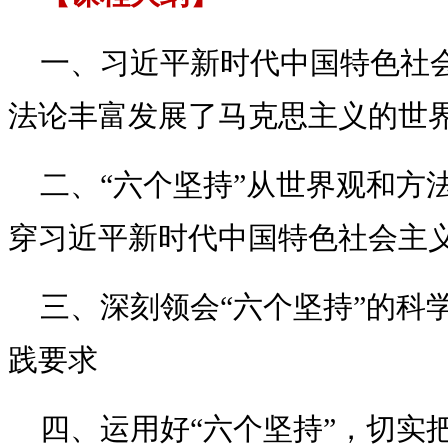
一、习近平新时代中国特色社
法论丰富发展了马克思主义的世
二、“六个坚持”从世界观和方
穿习近平新时代中国特色社会主
三、深刻领会“六个坚持”的科
践要求
四、运用好“六个坚持”，切实