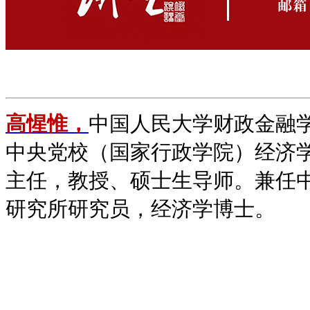
高惺惟，
中国人民大学财政金融
中央党校（国家行政学院）经济
主任，教授、硕士生导师。兼任
研究所研究员，经济学博士。