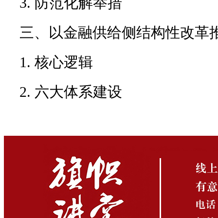
3. 防范化解举措
三、以金融供给侧结构性改革
1. 核心逻辑
2. 六大体系建设