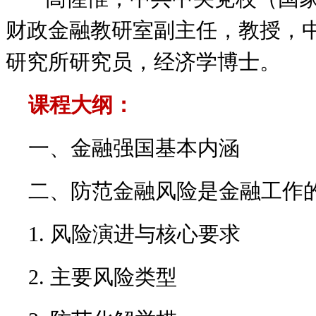
财政金融教研室副主任，教授，
研究所研究员，经济学博士。
课程大纲：
一、金融强国基本内涵
二、防范金融风险是金融工作
1. 风险演进与核心要求
2. 主要风险类型