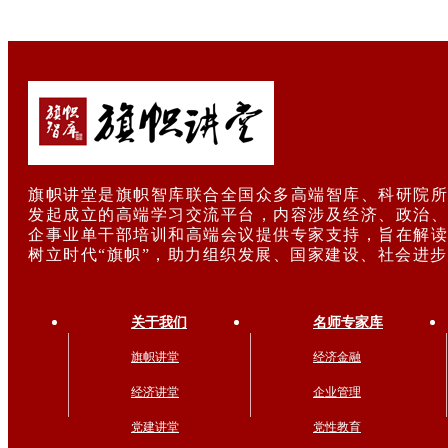
旗帜讲堂是旗帜智库联合全国众多高端智库、科研院所
发起成立的高端学习交流平台，内容涉及经济、政治、
企事业单干部培训和高端会议提供专家支持，旨在解读
树立时代“旗帜”，助力组织发展、国家建设、社会进
关于我们
名师专家库
旗帜讲堂
经济金融
经济讲堂
企业管理
党建讲堂
党性教育